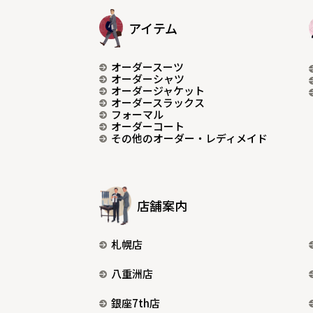
アイテム
オーダースーツ
オーダーシャツ
オーダージャケット
オーダースラックス
フォーマル
オーダーコート
その他のオーダー・レディメイド
店舗案内
札幌店
八重洲店
銀座7th店