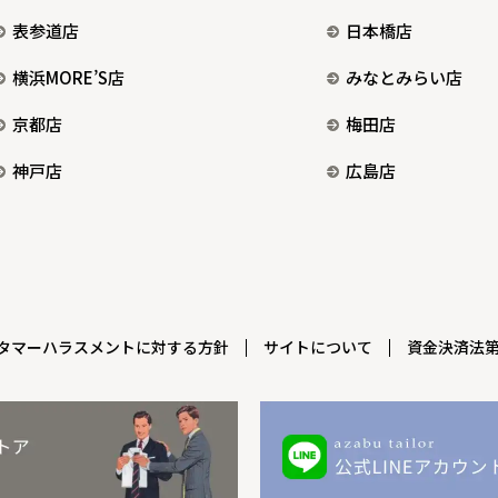
表参道店
日本橋店
横浜MORE’S店
みなとみらい店
京都店
梅田店
神戸店
広島店
タマーハラスメントに対する方針
サイトについて
資金決済法第