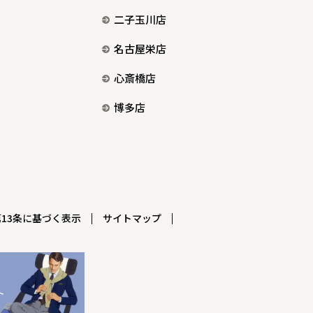
二子玉川店
名古屋栄店
心斎橋店
博多店
13条に基づく表示
サイトマップ