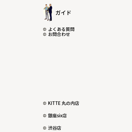
ガイド
よくある質問
お問合わせ
KITTE 丸の内店
銀座six店
渋谷店