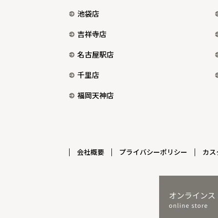
池袋店
吉祥寺店
名古屋駅店
千里店
福岡天神店
会社概要
プライバシーポリシー
カス