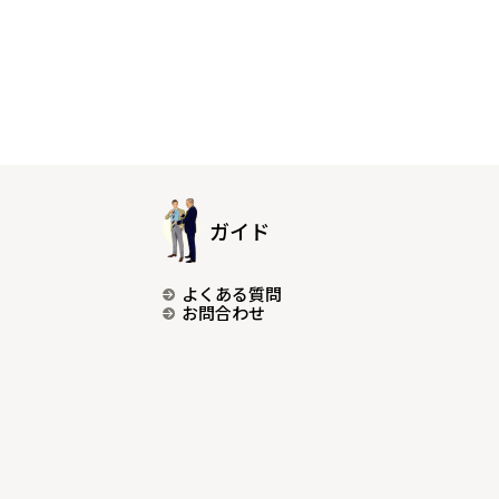
ガイド
よくある質問
お問合わせ