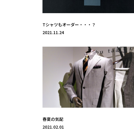
Tシャツもオーダー・・・？
2021.11.24
春夏の気配
2021.02.01