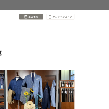
来店予約
オンラインストア
覧