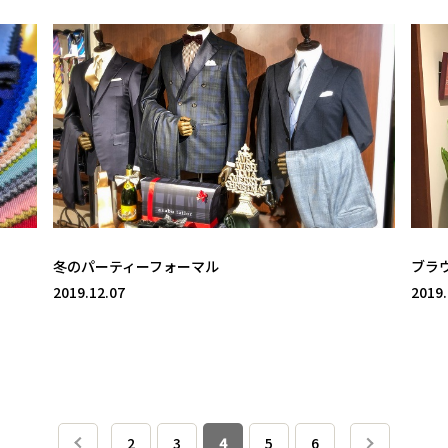
冬のパーティーフォーマル
ブラ
2019.12.07
2019.
2
3
4
5
6