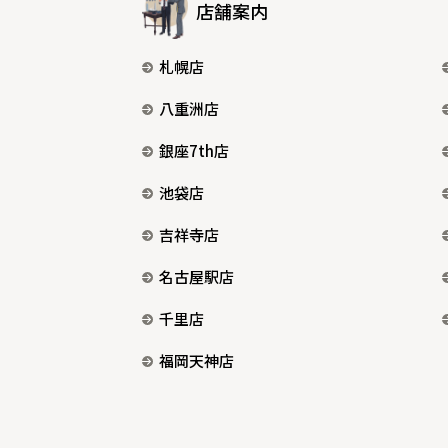
店舗案内
札幌店
八重洲店
銀座7th店
池袋店
吉祥寺店
名古屋駅店
千里店
福岡天神店