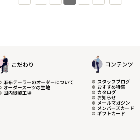
コンテンツ
こだわり
スタッフブログ
麻布テーラーのオーダーについて
おすすめ特集
オーダースーツの生地
カタログ
国内縫製工場
お知らせ
メールマガジン
メンバーズカード
ギフトカード