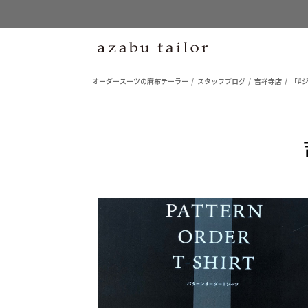
オーダースーツの麻布テーラー
スタッフブログ
吉祥寺店
「#