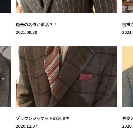
過去の名作が復活？！
吉祥
2021.09.30
2021.
ブラウンジャケットの汎用性
春夏
2020.12.07
2020.