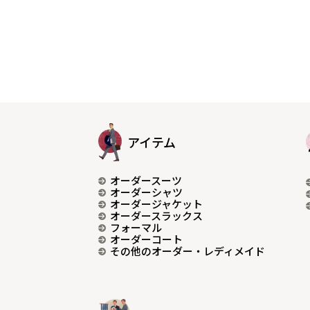
アイテム
オーダースーツ
オーダーシャツ
オーダージャケット
オーダースラックス
フォーマル
オーダーコート
その他のオーダー・レディメイド