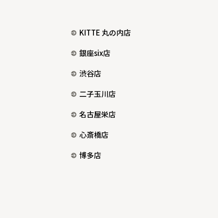
KITTE 丸の内店
銀座six店
渋谷店
二子玉川店
名古屋栄店
心斎橋店
博多店