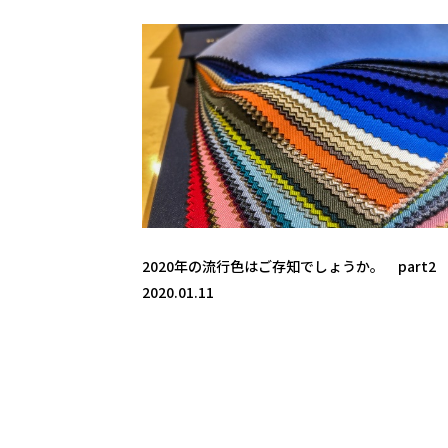
2020年の流行色はご存知でしょうか。 part2
2020.01.11