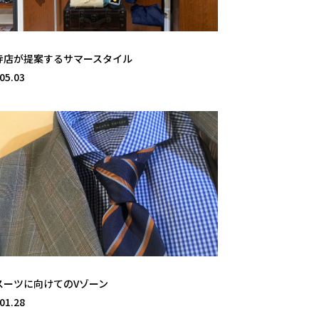
寺店が提案するサマースタイル
05.03
スーツに向けてのVゾーン
01.28