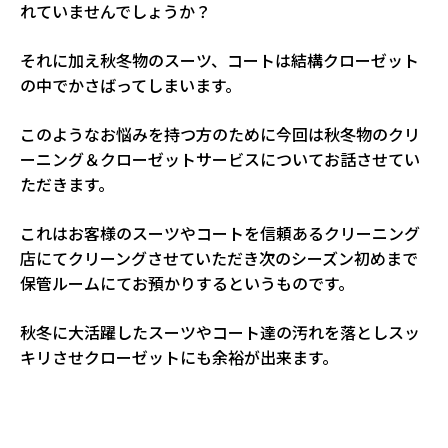
れていませんでしょうか？
それに加え秋冬物のスーツ、コートは結構クローゼット
の中でかさばってしまいます。
このようなお悩みを持つ方のために今回は秋冬物のクリ
ーニング＆クローゼットサービスについてお話させてい
ただきます。
これはお客様のスーツやコートを信頼あるクリーニング
店にてクリーングさせていただき次のシーズン初めまで
保管ルームにてお預かりするというものです。
秋冬に大活躍したスーツやコート達の汚れを落としスッ
キリさせクローゼットにも余裕が出来ます。