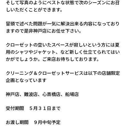
そして写真のようにベストな状態で次のシーズンにお召
しいただくことができます。
冒頭で述べた問題が一気に解決出来る内容になっており
ますので是非神戸店にお任せ下さい。
クローゼットの空いたスペースが寂しいという方には夏
用のシャツやジャケット、など新しく仕立てられてはい
かがでしょうか。ご来店お待ちしております。
クリーニング＆クローゼットサービスは以下の店舗限定
企画となっています
神戸店、難波店、心斎橋店、船場店
受付期間 ５月３１日まで
お渡し期間 ９月中旬予定