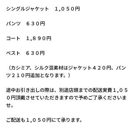
シングルジャケット １,０５０円
パンツ ６３０円
コート １,８９０円
ベスト ６３０円
（カシミア、シルク混素材はジャケット４２０円、パン
ツ２１０円追加となります。）
途中お引き出しの際は、別途店頭までの配送実費１,０５
０円頂戴させていただきますので予めご了承くださいま
せ。
ご配送も１,０５０円にて承ります。