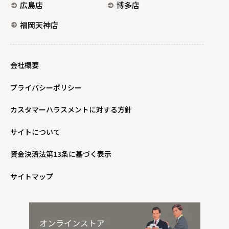
広島店
博多店
福岡天神店
会社概要
プライバシーポリシー
カスタマーハラスメントに対する方針
サイトについて
資金決済法第13条に基づく表示
サイトマップ