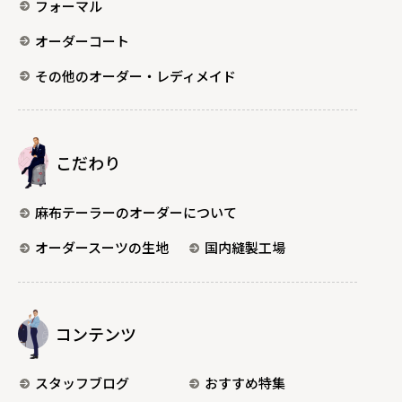
フォーマル
オーダーコート
その他のオーダー・レディメイド
こだわり
麻布テーラーのオーダーについて
オーダースーツの生地
国内縫製工場
コンテンツ
スタッフブログ
おすすめ特集