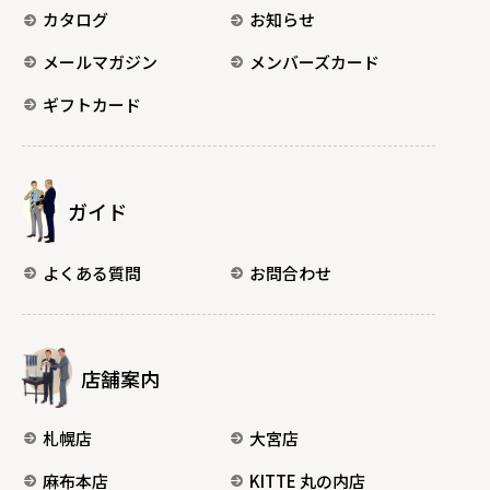
カタログ
お知らせ
メールマガジン
メンバーズカード
ギフトカード
ガイド
よくある質問
お問合わせ
店舗案内
札幌店
大宮店
麻布本店
KITTE 丸の内店