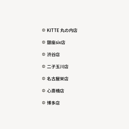
KITTE 丸の内店
銀座six店
渋谷店
二子玉川店
名古屋栄店
心斎橋店
博多店