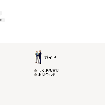
尾州
ガイド
よくある質問
お問合わせ