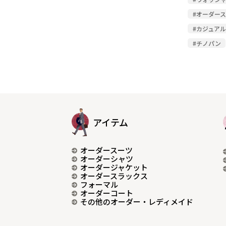
#オーダー
#カジュア
#チノパン
アイテム
オーダースーツ
オーダーシャツ
オーダージャケット
オーダースラックス
フォーマル
オーダーコート
その他のオーダー・レディメイド