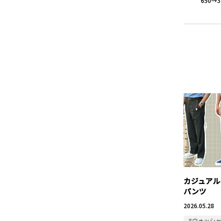
650→
カジュアル
パンツ
2026.05.28
#ウォッシ