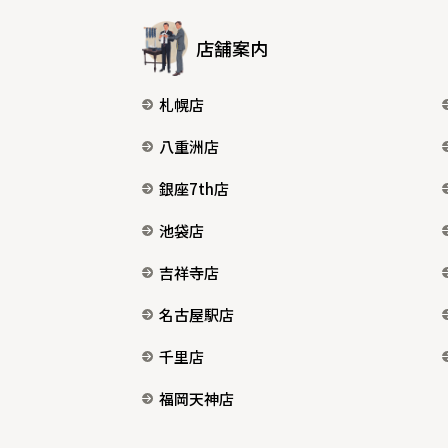
店舗案内
札幌店
八重洲店
銀座7th店
池袋店
吉祥寺店
名古屋駅店
千里店
福岡天神店