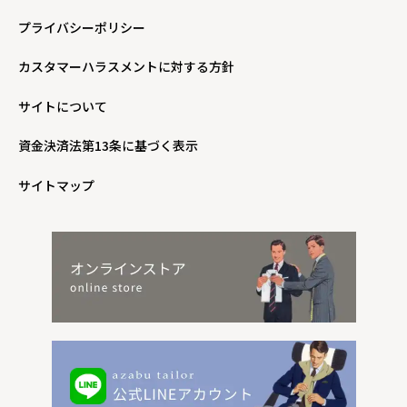
プライバシーポリシー
カスタマーハラスメントに対する方針
サイトについて
資金決済法第13条に基づく表示
サイトマップ