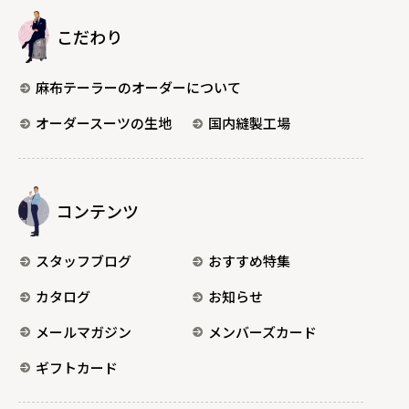
こだわり
麻布テーラーのオーダーについて
オーダースーツの生地
国内縫製工場
コンテンツ
スタッフブログ
おすすめ特集
カタログ
お知らせ
メールマガジン
メンバーズカード
ギフトカード