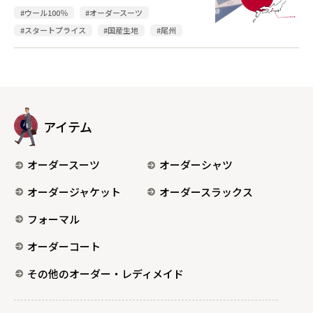
#ウール100％
#オーダースーツ
#スタートプライス
#国産生地
#尾州
アイテム
オーダースーツ
オーダーシャツ
オーダージャケット
オーダースラックス
フォーマル
オーダーコート
その他のオーダー・レディメイド