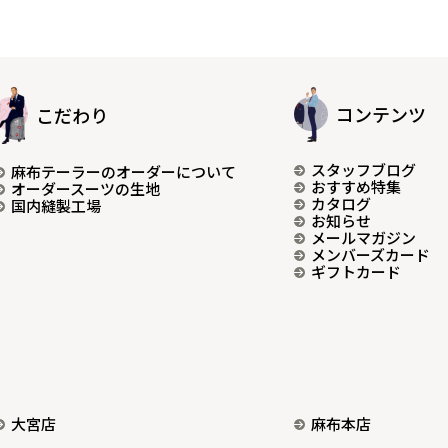
コンテンツ
こだわり
スタッフブログ
麻布テーラーのオーダーについて
おすすめ特集
オーダースーツの生地
カタログ
国内縫製工場
お知らせ
メールマガジン
メンバーズカード
ギフトカード
大宮店
麻布本店