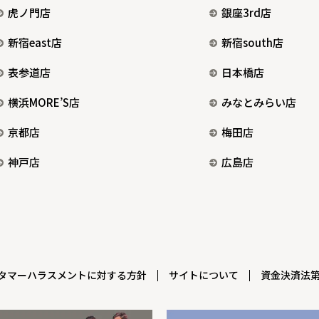
虎ノ門店
銀座3rd店
新宿east店
新宿south店
表参道店
日本橋店
横浜MORE’S店
みなとみらい店
京都店
梅田店
神戸店
広島店
タマーハラスメントに対する方針
サイトについて
資金決済法第