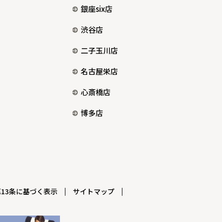
銀座six店
渋谷店
二子玉川店
名古屋栄店
心斎橋店
博多店
13条に基づく表示
サイトマップ