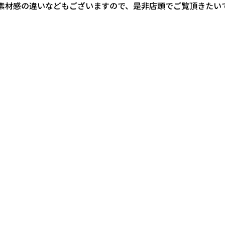
素材感の違いなどもございますので、是非店頭でご覧頂きたい