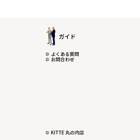
ガイド
よくある質問
お問合わせ
KITTE 丸の内店