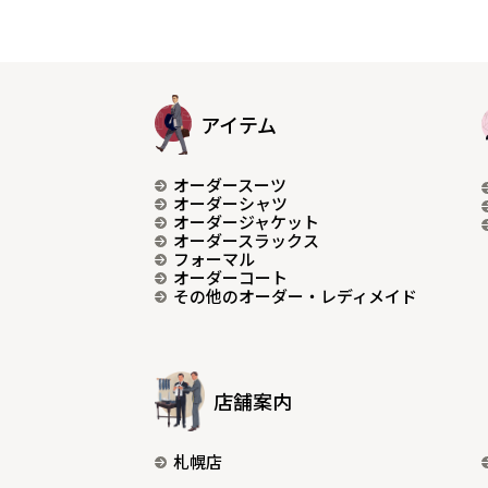
アイテム
オーダースーツ
オーダーシャツ
オーダージャケット
オーダースラックス
フォーマル
オーダーコート
その他のオーダー・レディメイド
店舗案内
札幌店