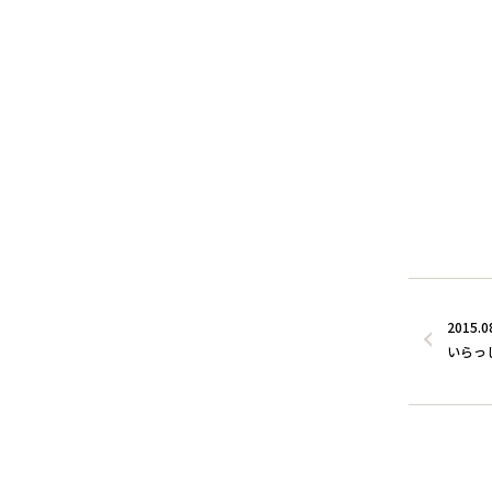
2015.0
いらっし