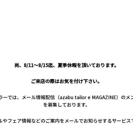
尚、8/11～8/15迄、夏季休暇を頂いております。
ご来店の際はお気を付け下さい。
ーでは、メール情報配信（azabu tailor e MAGAZINE）の
を募集しております。
ルやフェア情報などのご案内をメールでお知らせするサービス