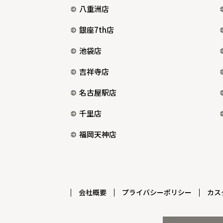
八重洲店
銀座7th店
池袋店
吉祥寺店
名古屋駅店
千里店
福岡天神店
会社概要
プライバシーポリシー
カス