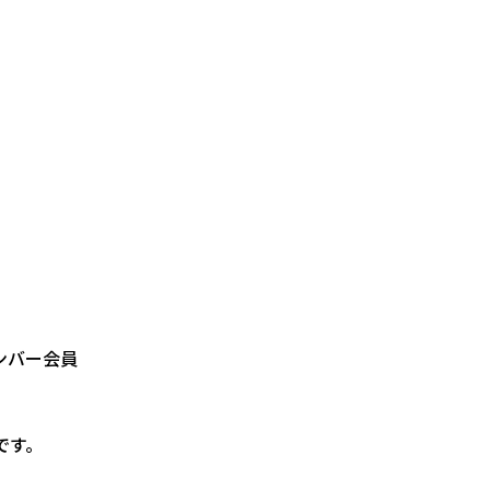
メンバー会員
です。