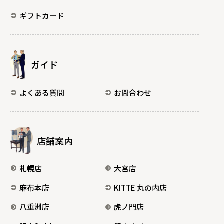
ギフトカード
ガイド
よくある質問
お問合わせ
店舗案内
札幌店
大宮店
麻布本店
KITTE 丸の内店
八重洲店
虎ノ門店