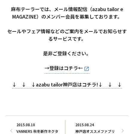
麻布テーラーでは、メール情報配信（azabu tailor e
MAGAZINE）のメンバー会員を募集しております。
セールやフェア情報などのご案内をメールでお知らせす
るサービスです。
是非ご登録ください。
→登録はコチラ←
↓ ↓ ↓azabu tailor神戸店はコチラ!↓ ↓ ↓
2015.08.10
2015.08.24
VANNERS 秋冬新作ネクタ
神戸店オススメファブリ