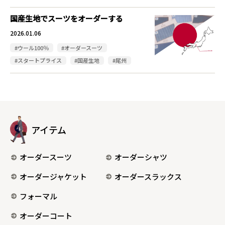
国産生地でスーツをオーダーする
2026.01.06
#ウール100％
#オーダースーツ
#スタートプライス
#国産生地
#尾州
アイテム
オーダースーツ
オーダーシャツ
オーダージャケット
オーダースラックス
フォーマル
オーダーコート