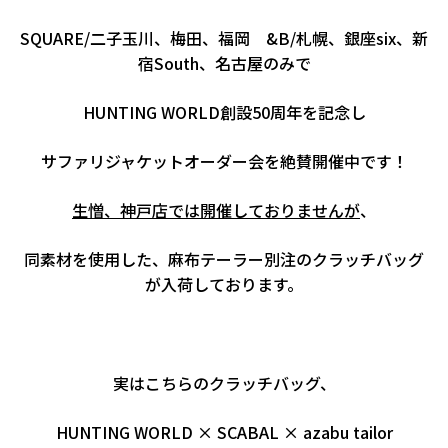
SQUARE/二子玉川、梅田、福岡 &B/札幌、銀座six、新
宿South、名古屋のみで
HUNTING WORLD創設50周年を記念し
サファリジャケットオーダー会を絶賛開催中です！
生憎、神戸店では開催しておりませんが
、
同素材を使用した、麻布テーラー別注のクラッチバッグ
が入荷しております。
実はこちらのクラッチバッグ、
HUNTING WORLD × SCABAL × azabu tailor