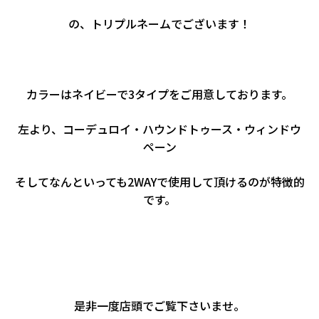
の、トリプルネームでございます！
カラーはネイビーで3タイプをご用意しております。
左より、コーデュロイ・ハウンドトゥース・ウィンドウ
ペーン
そしてなんといっても2WAYで使用して頂けるのが特徴的
です。
是非一度店頭でご覧下さいませ。