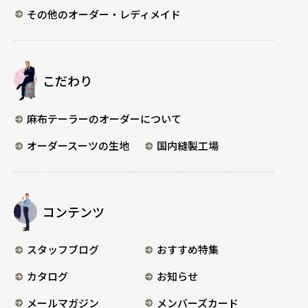
その他のオーダー・レディメイド
こだわり
麻布テーラーのオーダーについて
オーダースーツの生地
国内縫製工場
コンテンツ
スタッフブログ
おすすめ特集
カタログ
お知らせ
メールマガジン
メンバーズカード