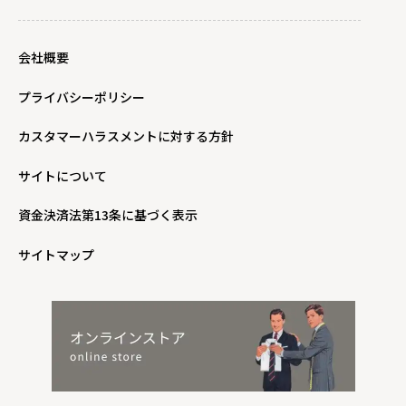
会社概要
プライバシーポリシー
カスタマーハラスメントに対する方針
サイトについて
資金決済法第13条に基づく表示
サイトマップ