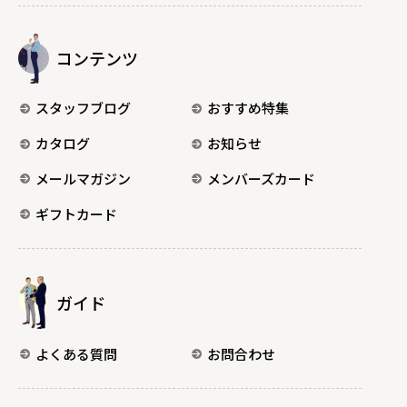
コンテンツ
スタッフブログ
おすすめ特集
カタログ
お知らせ
メールマガジン
メンバーズカード
ギフトカード
ガイド
よくある質問
お問合わせ