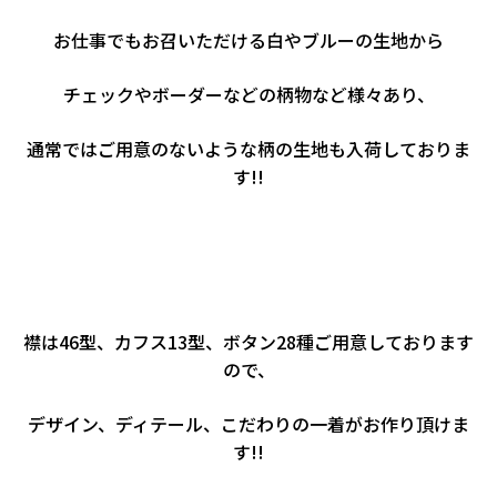
お仕事でもお召いただける白やブルーの生地から
チェックやボーダーなどの柄物など様々あり、
通常ではご用意のないような柄の生地も入荷しておりま
す!!
襟は46型、カフス13型、ボタン28種ご用意しております
ので、
デザイン、ディテール、こだわりの一着がお作り頂けま
す!!