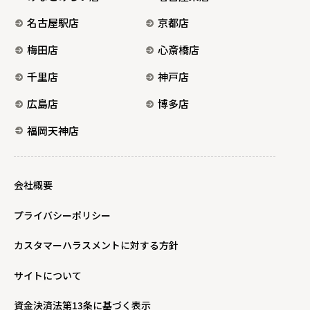
名古屋駅店
京都店
梅田店
心斎橋店
千里店
神戸店
広島店
博多店
福岡天神店
会社概要
プライバシーポリシー
カスタマーハラスメントに対する方針
サイトについて
資金決済法第13条に基づく表示