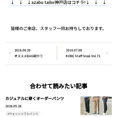
↓ ↓ ↓azabu tailor神戸店はコチラ!↓ ↓ ↓
皆様のご来店、スタッフ一同お持ちしております。
2016.06.30
2016.07.08
オススメBAG紹介①
KOBE Staff Snap Vol.72
合わせて読みたい記事
カジュアルに穿くオーダーパンツ
2026.05.28
#ウォッシャブルパンツ