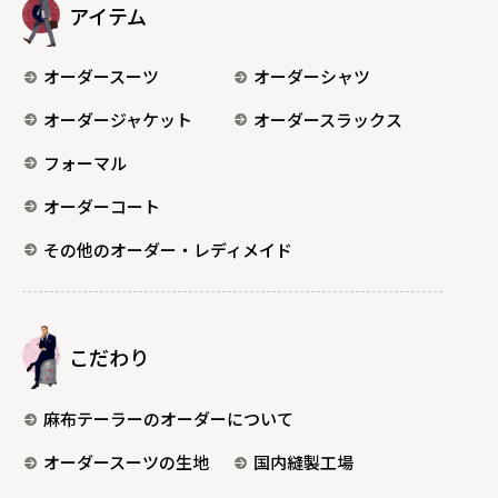
アイテム
オーダースーツ
オーダーシャツ
オーダージャケット
オーダースラックス
フォーマル
オーダーコート
その他のオーダー・レディメイド
こだわり
麻布テーラーのオーダーについて
オーダースーツの生地
国内縫製工場