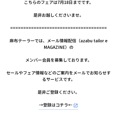
こちらのフェアは7月18日までです。
是非お越しくださいませ。
=====================================
麻布テーラーでは、メール情報配信（azabu tailor e
MAGAZINE）の
メンバー会員を募集しております。
セールやフェア情報などのご案内をメールでお知らせす
るサービスです。
是非ご登録ください。
→登録はコチラ←