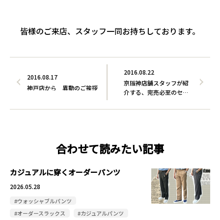
皆様のご来店、スタッフ一同お持ちしております。
2016.08.22
2016.08.17
京阪神店舗スタッフが紹
神戸店から 異動のご挨拶
介する、完売必至のセッ
トア…
合わせて読みたい記事
カジュアルに穿くオーダーパンツ
2026.05.28
#ウォッシャブルパンツ
#オーダースラックス
#カジュアルパンツ