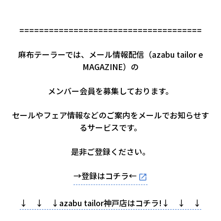
=====================================
麻布テーラーでは、メール情報配信（azabu tailor e
MAGAZINE）の
メンバー会員を募集しております。
セールやフェア情報などのご案内をメールでお知らせす
るサービスです。
是非ご登録ください。
→登録はコチラ←
↓ ↓ ↓azabu tailor神戸店はコチラ!↓ ↓ ↓