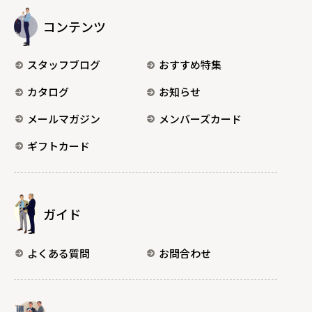
コンテンツ
スタッフブログ
おすすめ特集
カタログ
お知らせ
メールマガジン
メンバーズカード
ギフトカード
ガイド
よくある質問
お問合わせ