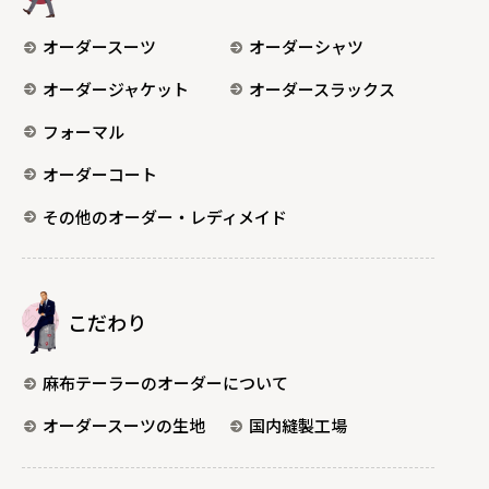
オーダースーツ
オーダーシャツ
オーダージャケット
オーダースラックス
フォーマル
オーダーコート
その他のオーダー・レディメイド
こだわり
麻布テーラーのオーダーについて
オーダースーツの生地
国内縫製工場