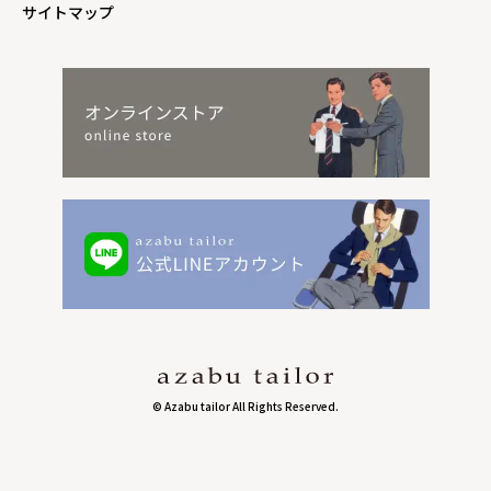
サイトマップ
© Azabu tailor All Rights Reserved.