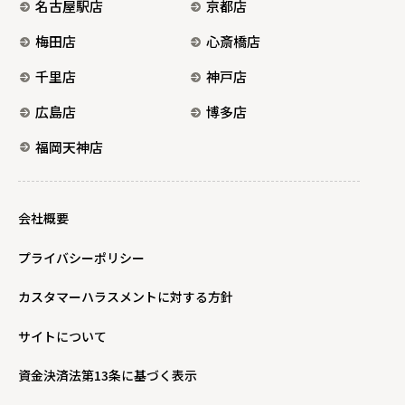
名古屋駅店
京都店
梅田店
心斎橋店
千里店
神戸店
広島店
博多店
福岡天神店
会社概要
プライバシーポリシー
カスタマーハラスメントに対する方針
サイトについて
資金決済法第13条に基づく表示