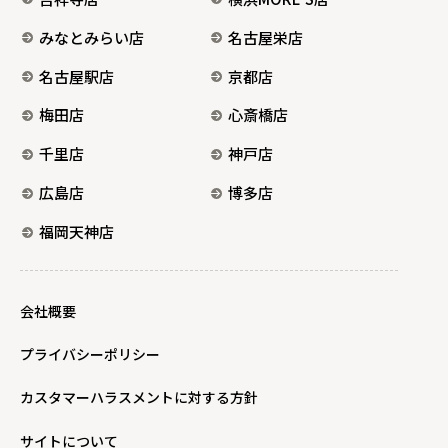
みなとみらい店
名古屋栄店
名古屋駅店
京都店
梅田店
心斎橋店
千里店
神戸店
広島店
博多店
福岡天神店
会社概要
プライバシーポリシー
カスタマーハラスメントに対する方針
サイトについて