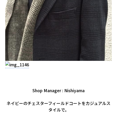
Shop Manager : Nishiyama
ネイビーのチェスターフィールドコートをカジュアルス
タイルで。