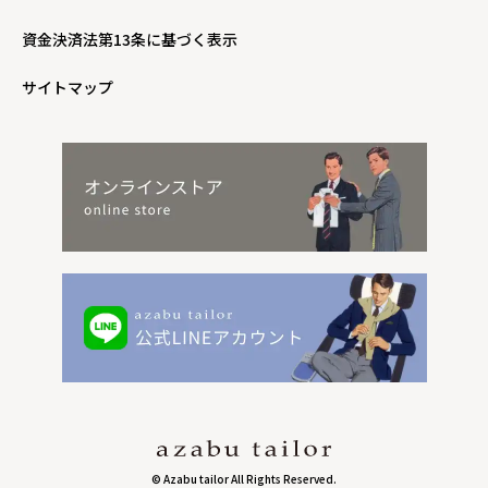
資金決済法第13条に基づく表示
サイトマップ
© Azabu tailor All Rights Reserved.