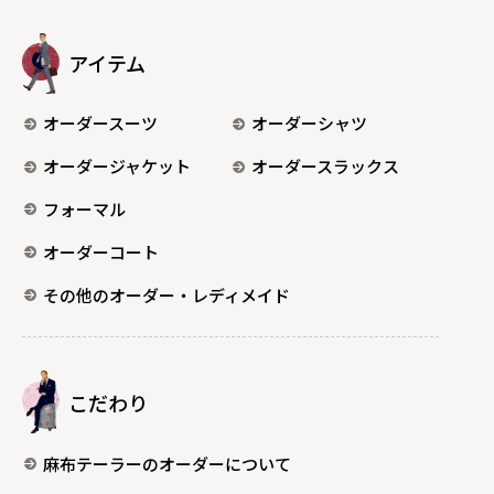
アイテム
オーダースーツ
オーダーシャツ
オーダージャケット
オーダースラックス
フォーマル
オーダーコート
その他のオーダー・レディメイド
こだわり
麻布テーラーのオーダーについて