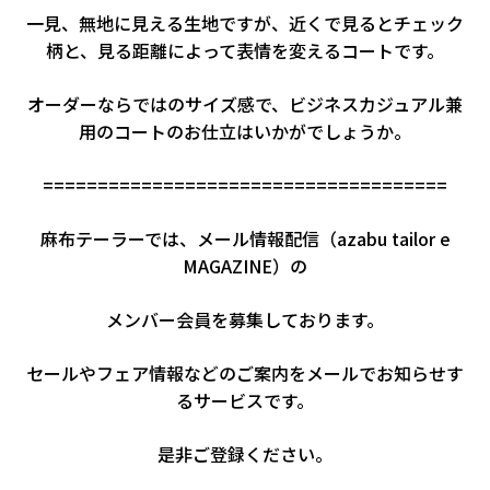
一見、無地に見える生地ですが、近くで見るとチェック
柄と、見る距離によって表情を変えるコートです。
オーダーならではのサイズ感で、ビジネスカジュアル兼
用のコートのお仕立はいかがでしょうか。
=====================================
麻布テーラーでは、メール情報配信（azabu tailor e
MAGAZINE）の
メンバー会員を募集しております。
セールやフェア情報などのご案内をメールでお知らせす
るサービスです。
是非ご登録ください。