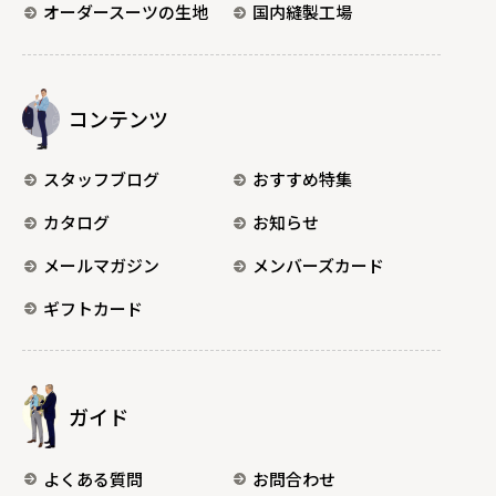
オーダースーツの生地
国内縫製工場
コンテンツ
スタッフブログ
おすすめ特集
カタログ
お知らせ
メールマガジン
メンバーズカード
ギフトカード
ガイド
よくある質問
お問合わせ