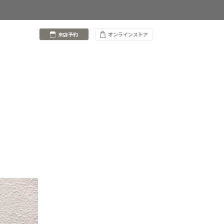
来店予約
オンラインストア