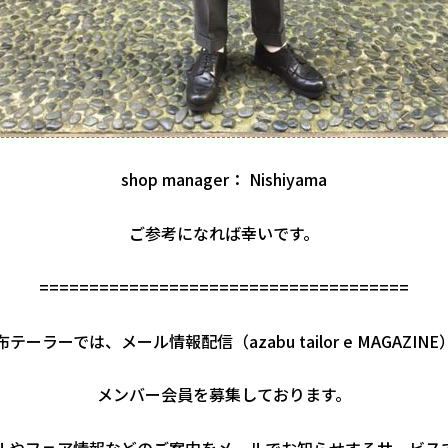
shop manager： Nishiyama
ご参考になれば幸いです。
=====================================
布テーラーでは、メール情報配信（azabu tailor e MAGAZINE
メンバー会員を募集しております。