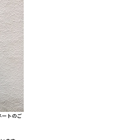
ネートのご