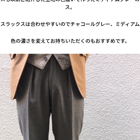
ス。
のスラックスは合わせやすいのでチャコールグレー、ミディアム
色の濃さを変えてお持ちいただくのもおすすめです。