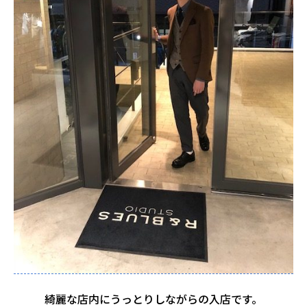
綺麗な店内にうっとりしながらの入店です。