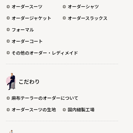
オーダースーツ
オーダーシャツ
オーダージャケット
オーダースラックス
フォーマル
オーダーコート
その他のオーダー・レディメイド
こだわり
麻布テーラーのオーダーについて
オーダースーツの生地
国内縫製工場