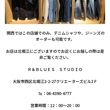
関西ではこの店舗でのみ、デニムシャツや、ジーンズの
オーダーも可能です。
お店は北堀江にございますのでお近くにお越しの際は是
非ご覧ください。
Ｒ＆ＢＬＵＥＳ ＳＴＵＤＩＯ
大阪市西区北堀江2-2-27クリエーターズビル2Ｆ
℡：06-4390-4777
営業時間：12：00～20：00