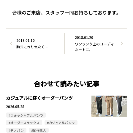
皆様のご来店、スタッフ一同お持ちしております。
2018.01.20
2018.01.10
ワンランク上のコーディ
胸元にさり気なく…
ネートに。
合わせて読みたい記事
カジュアルに穿くオーダーパンツ
2026.05.28
#ウォッシャブルパンツ
#オーダースラックス
#カジュアルパンツ
#チノパン
#尾作隼人