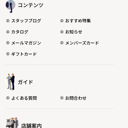
コンテンツ
スタッフブログ
おすすめ特集
カタログ
お知らせ
メールマガジン
メンバーズカード
ギフトカード
ガイド
よくある質問
お問合わせ
店舗案内