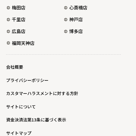
梅田店
心斎橋店
千里店
神戸店
広島店
博多店
福岡天神店
会社概要
プライバシーポリシー
カスタマーハラスメントに対する方針
サイトについて
資金決済法第13条に基づく表示
サイトマップ