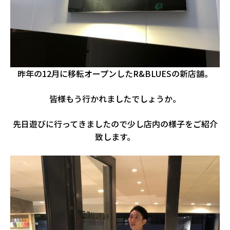
昨年の12月に移転オープンしたR&BLUESの新店舗。
皆様もう行かれましたでしょうか。
先日遊びに行ってきましたので少し店内の様子をご紹介
致します。