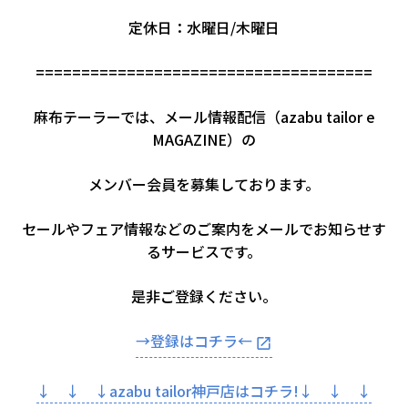
定休日：水曜日/木曜日
=====================================
麻布テーラーでは、メール情報配信（azabu tailor e
MAGAZINE）の
メンバー会員を募集しております。
セールやフェア情報などのご案内をメールでお知らせす
るサービスです。
是非ご登録ください。
→登録はコチラ←
↓ ↓ ↓azabu tailor神戸店はコチラ!↓ ↓ ↓