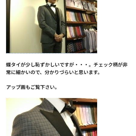
蝶タイが少し恥ずかしいですが・・・。チェック柄が非
常に細かいので、分かりづらいと思います。
アップ画もご覧下さい。