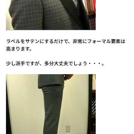
ラペルをサテンにするだけで、非常にフォーマル要素は
高まります。
少し派手ですが、多分大丈夫でしょう・・・。