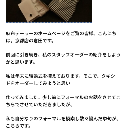
麻布テーラーのホームページをご覧の皆様、こんにち
は。京都店の倉田です。
前回に引き続き、私のスタッフオーダーの紹介をしよう
かと思います。
私は年末に結婚式を控えております。そこで、タキシー
ドをオーダーしてみようと思い
作ってみました。少し前にフォーマルのお話をさせてこ
ちらでさせていただきましたが、
私も自分なりのフォーマルを模索し散々悩んだ挙句が、
こちらです。