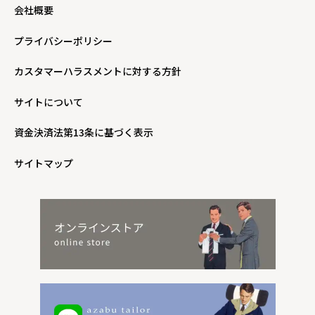
会社概要
プライバシーポリシー
カスタマーハラスメントに対する方針
サイトについて
資金決済法第13条に基づく表示
サイトマップ