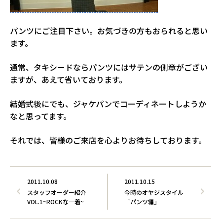
パンツにご注目下さい。お気づきの方もおられると思い
ます。
通常、タキシードならパンツにはサテンの側章がござい
ますが、あえて省いております。
結婚式後にでも、ジャケパンでコーディネートしようか
なと思ってます。
それでは、皆様のご来店を心よりお待ちしております。
2011.10.08
2011.10.15
スタッフオーダー紹介
今時のオヤジスタイル
VOL.1~ROCKな一着~
『パンツ編』