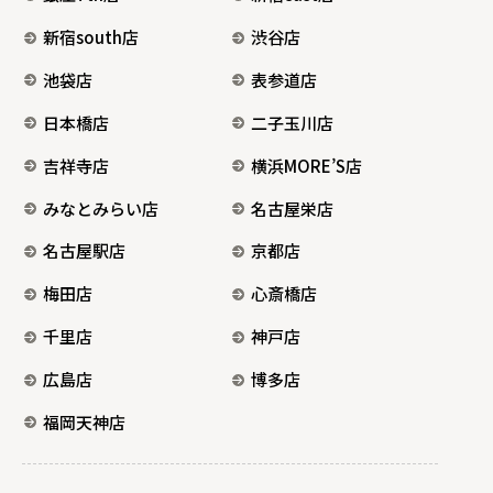
新宿south店
渋谷店
池袋店
表参道店
日本橋店
二子玉川店
吉祥寺店
横浜MORE’S店
みなとみらい店
名古屋栄店
名古屋駅店
京都店
梅田店
心斎橋店
千里店
神戸店
広島店
博多店
福岡天神店