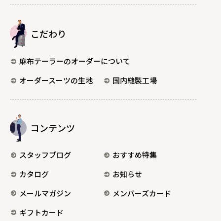
こだわり
麻布テーラーのオーダーについて
オーダースーツの生地
国内縫製工場
コンテンツ
スタッフブログ
おすすめ特集
カタログ
お知らせ
メールマガジン
メンバーズカード
ギフトカード