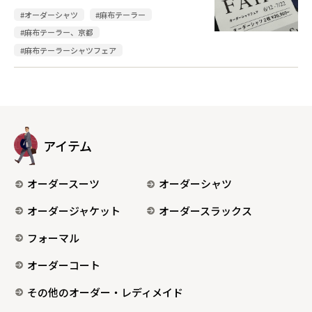
#オーダーシャツ
#麻布テーラー
#麻布テーラー、京都
#麻布テーラーシャツフェア
アイテム
オーダースーツ
オーダーシャツ
オーダージャケット
オーダースラックス
フォーマル
オーダーコート
その他のオーダー・レディメイド