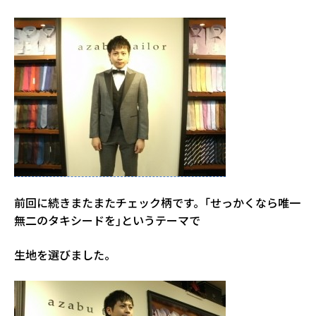
前回に続きまたまたチェック柄です。｢せっかくなら唯一
無二のタキシードを｣というテーマで
生地を選びました。