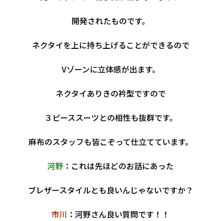
開発されたものです。
ネクタイを上に持ち上げることができるので
Vゾーンに立体感が出ます。
ネクタイありきの衿型ですので
３ピーススーツとの相性も抜群です。
麻布のスタッフも皆こぞって仕立てています。
河野
：これは先ほどのお話にあった
ブレザースタイルとも良いんじゃないですか？
市川
：河野さん良い質問です！！