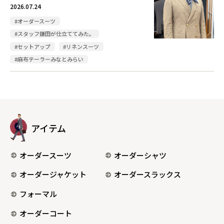
2026.07.24
#オーダースーツ
#スタッフ鎌田が仕立ててみた。
#セットアップ
#リネンスーツ
#麻布テーラーみなとみらい
アイテム
オーダースーツ
オーダーシャツ
オーダージャケット
オーダースラックス
フォーマル
オーダーコート