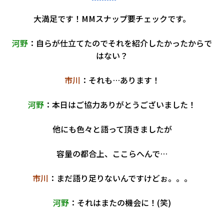
大満足です！MMスナップ要チェックです。
河野
：自らが仕立てたのでそれを紹介したかったからで
はない？
市川
：それも…あります！
河野
：本日はご協力ありがとうございました！
他にも色々と語って頂きましたが
容量の都合上、ここらへんで…
市川
：まだ語り足りないんですけどぉ。。。
河野
：それはまたの機会に！(笑)