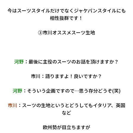
今はスーツスタイルだけでなくジャケパンスタイルにも
相性抜群です！
③市川オススメスーツ生地
河野
：最後に主役のスーツのお話を頂けますか？
市川：語りますよ！良いですか？
河野
：そういう企画ですので…思う存分どうぞ(笑)
市川
：スーツの生地というとどうしてもイタリア、英国
など
欧州勢が目立ちますが