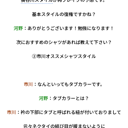
基本スタイルの復権ですかね？
河野
：ありがとうございます！勉強になります！
次におすすめのシャツがあれば教えて下さい？
②市川オススメシャツスタイル
市川
：なんといってもタブカラーです。
河野
：タブカラーとは？
市川
：衿の下部にタブと呼ばれる紐が付いておりまして
元々ネクタイの結び目が緩まないように