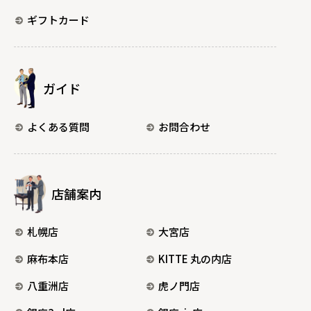
ギフトカード
ガイド
よくある質問
お問合わせ
店舗案内
札幌店
大宮店
麻布本店
KITTE 丸の内店
八重洲店
虎ノ門店