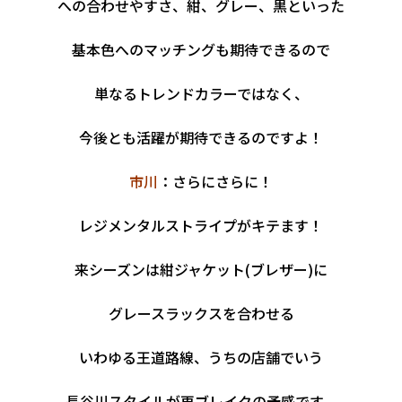
への合わせやすさ、紺、グレー、黒といった
基本色へのマッチングも期待できるので
単なるトレンドカラーではなく、
今後とも活躍が期待できるのですよ！
市川
：さらにさらに！
レジメンタルストライプがキテます！
来シーズンは紺ジャケット(ブレザー)に
グレースラックスを合わせる
いわゆる王道路線、うちの店舗でいう
長谷川スタイル
が再ブレイクの予感です。