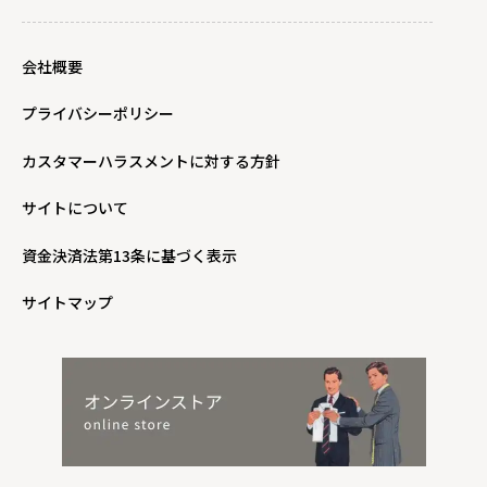
会社概要
プライバシーポリシー
カスタマーハラスメントに対する方針
サイトについて
資金決済法第13条に基づく表示
サイトマップ