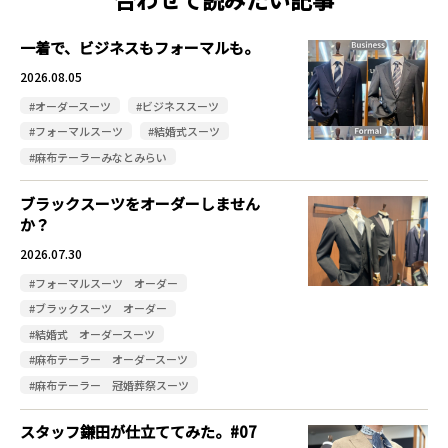
一着で、ビジネスもフォーマルも。
2026.08.05
#オーダースーツ
#ビジネススーツ
#フォーマルスーツ
#結婚式スーツ
#麻布テーラーみなとみらい
ブラックスーツをオーダーしません
か？
2026.07.30
#フォーマルスーツ オーダー
#ブラックスーツ オーダー
#結婚式 オーダースーツ
#麻布テーラー オーダースーツ
#麻布テーラー 冠婚葬祭スーツ
スタッフ鎌田が仕立ててみた。#07