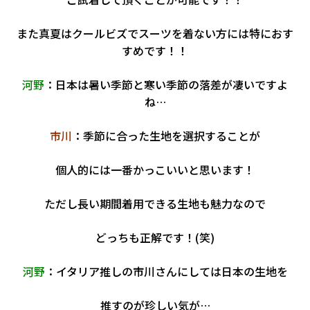
また真夏はクールビズでスーツを着ない方には特におす
すめです！！
河野
：日本は暑い季節と寒い季節の落差が凄いですよ
ね…
市川
：季節に合った生地を選択することが
個人的には一番かっこいいと思います！
ただし長い期間着用できる生地も魅力なので
どっちも正解です！(笑)
河野
：イタリア推しの市川さんにしては日本の生地を
推すのが珍しい気が…