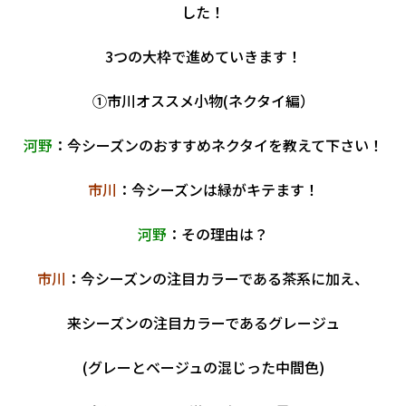
した！
3つの大枠で進めていきます！
①市川オススメ小物(ネクタイ編）
河野
：今シーズンのおすすめネクタイを教えて下さい！
市川
：今シーズンは緑がキテます！
河野
：その理由は？
市川
：今シーズンの注目カラーである茶系に加え、
来シーズンの注目カラーであるグレージュ
(グレーとベージュの混じった中間色)