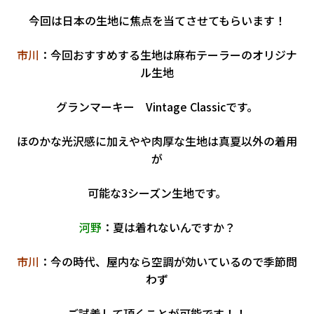
今回は日本の生地に焦点を当てさせてもらいます！
市川
：今回おすすめする生地は麻布テーラーのオリジナ
ル生地
グランマーキー Vintage Classicです。
ほのかな光沢感に加えやや肉厚な生地は真夏以外の着用
が
可能な3シーズン生地です。
河野
：夏は着れないんですか？
市川
：今の時代、屋内なら空調が効いているので季節問
わず
ご試着して頂くことが可能です！！