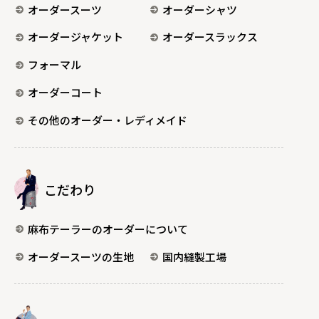
オーダースーツ
オーダーシャツ
オーダージャケット
オーダースラックス
フォーマル
オーダーコート
その他のオーダー・レディメイド
こだわり
麻布テーラーのオーダーについて
オーダースーツの生地
国内縫製工場