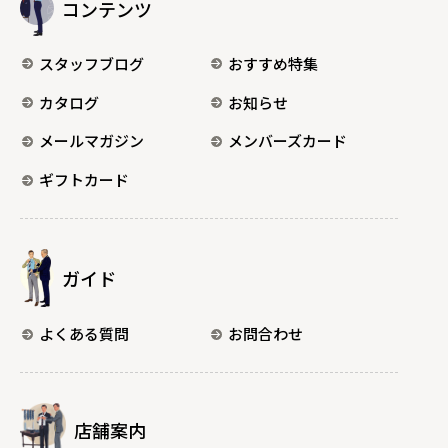
コンテンツ
スタッフブログ
おすすめ特集
カタログ
お知らせ
メールマガジン
メンバーズカード
ギフトカード
ガイド
よくある質問
お問合わせ
店舗案内