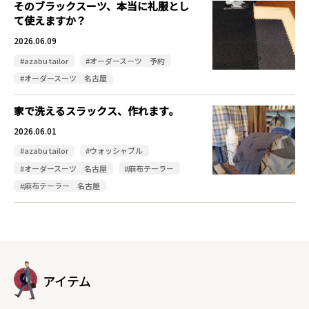
そのブラックスーツ、本当に礼服とし
て使えますか？
2026.06.09
#azabu tailor
#オーダースーツ 予約
#オーダースーツ 名古屋
家で洗えるスラックス、作れます。
2026.06.01
#azabu tailor
#ウォッシャブル
#オーダースーツ 名古屋
#麻布テーラー
#麻布テーラー 名古屋
アイテム