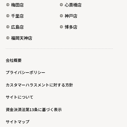
梅田店
心斎橋店
千里店
神戸店
広島店
博多店
福岡天神店
会社概要
プライバシーポリシー
カスタマーハラスメントに対する方針
サイトについて
資金決済法第13条に基づく表示
サイトマップ