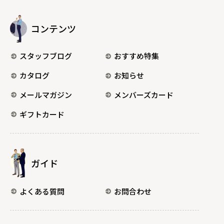
コンテンツ
スタッフブログ
おすすめ特集
カタログ
お知らせ
メールマガジン
メンバーズカード
ギフトカード
ガイド
よくある質問
お問合わせ