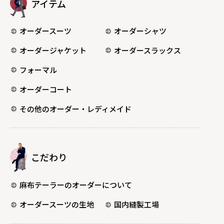
アイテム
オーダースーツ
オーダーシャツ
オーダージャケット
オーダースラックス
フォーマル
オーダーコート
その他のオーダー・レディメイド
こだわり
麻布テーラーのオーダーについて
オーダースーツの生地
国内縫製工場