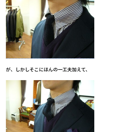
が、しかしそこにほんの一工夫加えて、