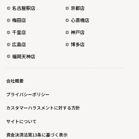
名古屋駅店
京都店
梅田店
心斎橋店
千里店
神戸店
広島店
博多店
福岡天神店
会社概要
プライバシーポリシー
カスタマーハラスメントに対する方針
サイトについて
資金決済法第13条に基づく表示