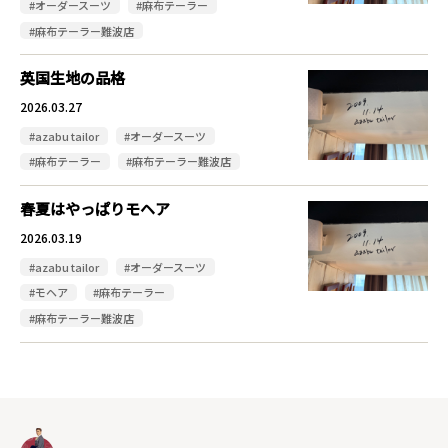
#オーダースーツ
#麻布テーラー
#麻布テーラー難波店
英国生地の品格
2026.03.27
#azabu tailor
#オーダースーツ
#麻布テーラー
#麻布テーラー難波店
春夏はやっぱりモヘア
2026.03.19
#azabu tailor
#オーダースーツ
#モヘア
#麻布テーラー
#麻布テーラー難波店