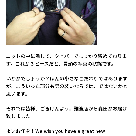
ニットの中に隠して、タイバーでしっかり留めておりま
す。これが３ピースだと、冒頭の写真の状態です。
いかがでしょうか？ほんの小さなこだわりではあります
が、こういった部分も男の装いならでは、ではないかと
思います。
それでは皆様、ごきげんよう。難波店から森田がお届け
致しました。
よいお年を！We wish you have a great new