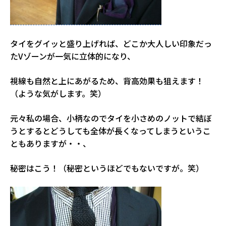
タイをグイッと盛り上げれば、どこか大人しい印象だっ
たVゾーンが一気に立体的になり、
視線も自然と上にあがるため、背高効果も狙えます！
（ような気がします。笑）
元々私の場合、小柄なのでタイを小さめのノットで結ぼ
うとするとどうしても全体が長くなってしまうというこ
ともありますが・・、
秘密はこう！（秘密というほどでもないですが。笑）