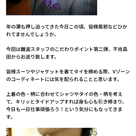
年の瀬も押し迫ってきた今日この頃、皆様風邪などひか
れてませんでしょうか。
今回は難波スタッフのこだわりポイント第二弾、不肖森
田からお送り致します。
皆様スーツやジャケットを着てタイを締める際、Vゾーン
のコーディネートには気を配られることと思います。
上着の色・柄に合わせてシャツやタイの色・柄を考え
て、キリッとタイドアップすれば身も心も引き締まり、
今日も一日仕事頑張ろう！という気分にもなってきま
す。