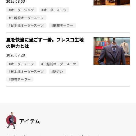
2026.08.03
#オーダーシャツ
#オーダースーツ
#三越前オーダースーツ
#日本橋オーダースーツ
#麻布テーラー
夏を快適に過ごす一着。フレスコ生地
の魅力とは
2026.07.28
#オーダースーツ
#三越前オーダースーツ
#日本橋オーダースーツ
#駅近い
#麻布テーラー
アイテム