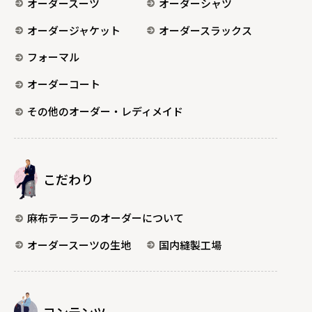
オーダースーツ
オーダーシャツ
オーダージャケット
オーダースラックス
フォーマル
オーダーコート
その他のオーダー・レディメイド
こだわり
麻布テーラーのオーダーについて
オーダースーツの生地
国内縫製工場
コンテンツ