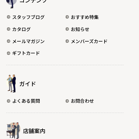
スタッフブログ
おすすめ特集
カタログ
お知らせ
メールマガジン
メンバーズカード
ギフトカード
ガイド
よくある質問
お問合わせ
店舗案内