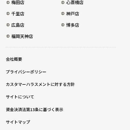
梅田店
心斎橋店
千里店
神戸店
広島店
博多店
福岡天神店
会社概要
プライバシーポリシー
カスタマーハラスメントに対する方針
サイトについて
資金決済法第13条に基づく表示
サイトマップ