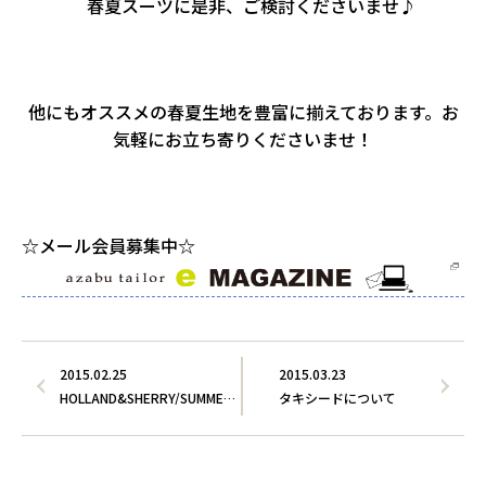
。
春夏スーツに是非、ご検討くださいませ♪
。
他にもオススメの春夏生地を豊富に揃えております。お
気軽にお立ち寄りくださいませ！
。
☆メール会員募集中☆
2015.02.25
2015.03.23
HOLLAND&SHERRY/SUMME…
タキシードについて