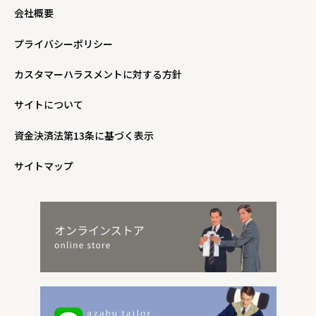
会社概要
プライバシーポリシー
カスタマーハラスメントに対する方針
サイトについて
資金決済法第13条に基づく表示
サイトマップ