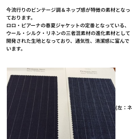
今流行りのビンテージ調＆ネップ感が特徴の素材となっ
ております。
ロロ・ピアーナの春夏ジャケットの定番となっている、
ウール・シルク・リネンの三者混素材の進化素材として
開発された生地となっており、通気性、清潔感に富んで
います。
。
(左：ネ