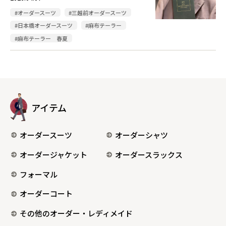
#オーダースーツ
#三越前オーダースーツ
#日本橋オーダースーツ
#麻布テーラー
#麻布テーラー 春夏
アイテム
オーダースーツ
オーダーシャツ
オーダージャケット
オーダースラックス
フォーマル
オーダーコート
その他のオーダー・レディメイド