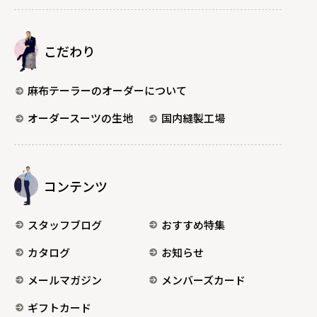
こだわり
麻布テーラーのオーダーについて
オーダースーツの生地
国内縫製工場
コンテンツ
スタッフブログ
おすすめ特集
カタログ
お知らせ
メールマガジン
メンバーズカード
ギフトカード