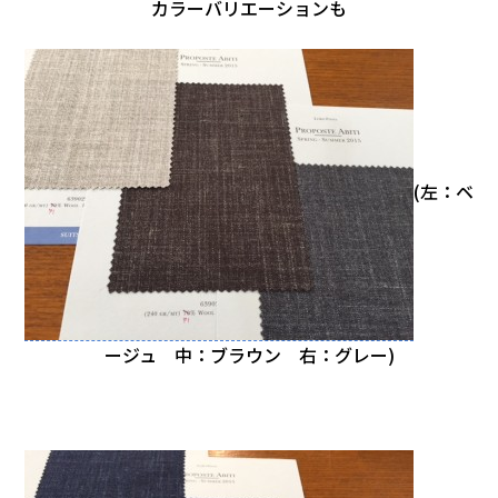
カラーバリエーションも
(左：ベ
ージュ 中：ブラウン 右：グレー)
。