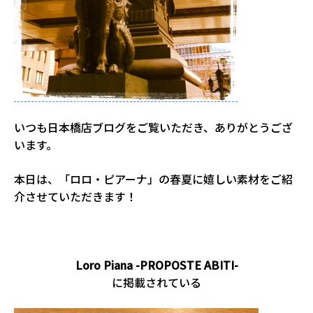
いつも日本橋店ブログをご覧いただき、ありがとうござ
います。
本日は、「ロロ・ピアーナ」の春夏に嬉しい素材をご紹
介させていただきます！
。
Loro Piana -PROPOSTE ABITI-
に掲載されている