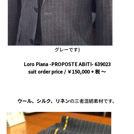
グレーです)
Loro Piana -PROPOSTE ABITI- 639023
suit order price / ￥150,000 + 税 ～
.
ウール、シルク、リネン
の三者混紡素材です。