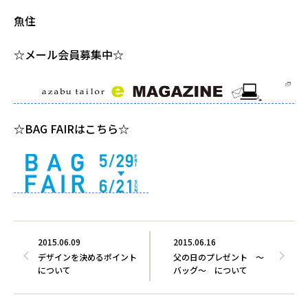
魚住
☆メール会員募集中☆
☆BAG FAIRはこちら☆
2015.06.09
2015.06.16
デザインを決めるポイント
父の日のプレゼント ～
について
バッグ～ について