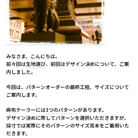
みなさま、こんにちは。
前々回は
生地選び
、前回はデザイン決めについて、ご案
内しました。
今回は、パターンオーダーの最終工程、サイズについて
ご案内します。
麻布テーラーには
3つのパターン
があります。
デザイン決めに際してパターンを選択いただきますが、
採寸では実際にそのパターンのサイズ見本をご着用いた
だきます。