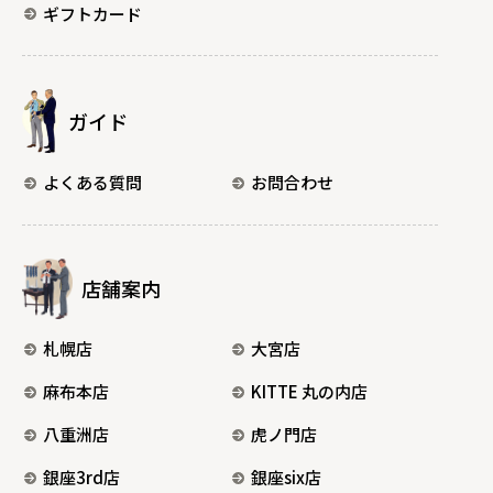
ギフトカード
ガイド
よくある質問
お問合わせ
店舗案内
札幌店
大宮店
麻布本店
KITTE 丸の内店
八重洲店
虎ノ門店
銀座3rd店
銀座six店