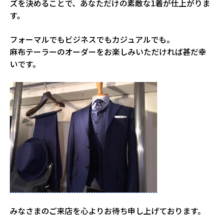
ズを決めることで、あなただけの素敵な1着が仕上がりま
す。
フォーマルでもビジネスでもカジュアルでも。
麻布テーラーのオーダーをお楽しみいただければ甚だ幸
いです。
みなさまのご来店を心よりお待ち申し上げております。