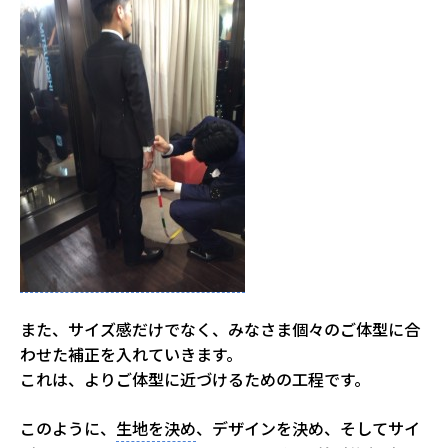
また、サイズ感だけでなく、みなさま個々のご体型に合
わせた補正を入れていきます。
これは、よりご体型に近づけるための工程です。
このように、
生地を決め
、デザインを決め、そしてサイ