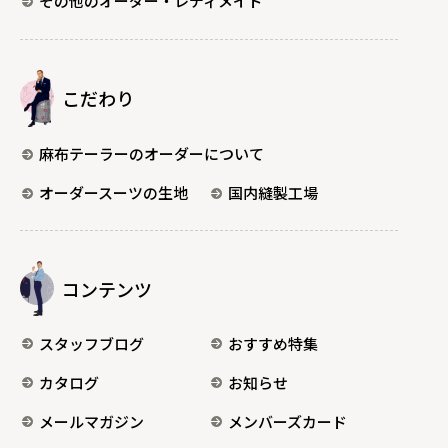
その他のオーダー・レディメイド
こだわり
麻布テーラーのオーダーについて
オーダースーツの生地
国内縫製工場
コンテンツ
スタッフブログ
おすすめ特集
カタログ
お知らせ
メールマガジン
メンバーズカード