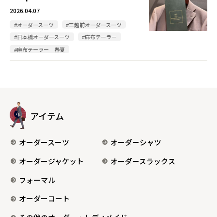
2026.04.07
#オーダースーツ
#三越前オーダースーツ
#日本橋オーダースーツ
#麻布テーラー
#麻布テーラー 春夏
アイテム
オーダースーツ
オーダーシャツ
オーダージャケット
オーダースラックス
フォーマル
オーダーコート