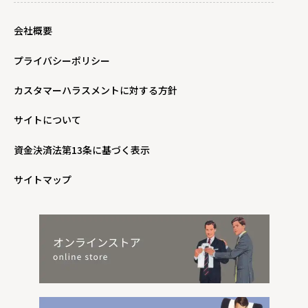
会社概要
プライバシーポリシー
カスタマーハラスメントに対する方針
サイトについて
資金決済法第13条に基づく表示
サイトマップ