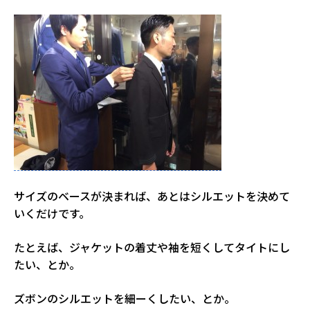
サイズのベースが決まれば、あとはシルエットを決めて
いくだけです。
たとえば、ジャケットの着丈や袖を短くしてタイトにし
たい、とか。
ズボンのシルエットを細ーくしたい、とか。