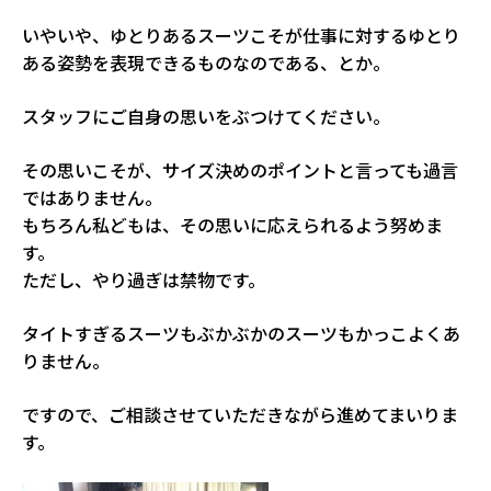
いやいや、ゆとりあるスーツこそが仕事に対するゆとり
ある姿勢を表現できるものなのである、とか。
スタッフにご自身の思いをぶつけてください。
その思いこそが、サイズ決めのポイントと言っても過言
ではありません。
もちろん私どもは、その思いに応えられるよう努めま
す。
ただし、やり過ぎは禁物です。
タイトすぎるスーツもぶかぶかのスーツもかっこよくあ
りません。
ですので、ご相談させていただきながら進めてまいりま
す。