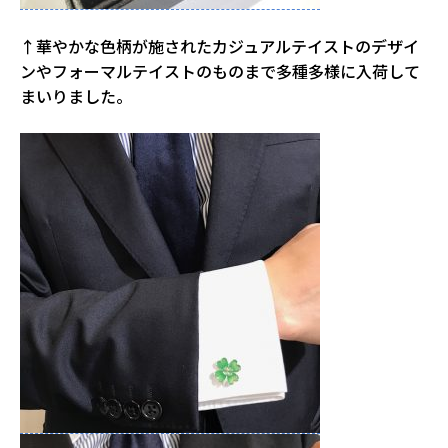
↑華やかな色柄が施されたカジュアルテイストのデザイ
ンやフォーマルテイストのものまで多種多様に入荷して
まいりました。