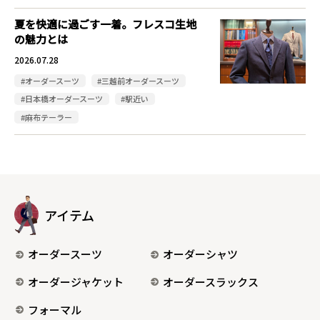
夏を快適に過ごす一着。フレスコ生地
の魅力とは
2026.07.28
#オーダースーツ
#三越前オーダースーツ
#日本橋オーダースーツ
#駅近い
#麻布テーラー
アイテム
オーダースーツ
オーダーシャツ
オーダージャケット
オーダースラックス
フォーマル