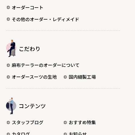
オーダーコート
その他のオーダー・レディメイド
こだわり
麻布テーラーのオーダーについて
オーダースーツの生地
国内縫製工場
コンテンツ
スタッフブログ
おすすめ特集
カタログ
お知らせ