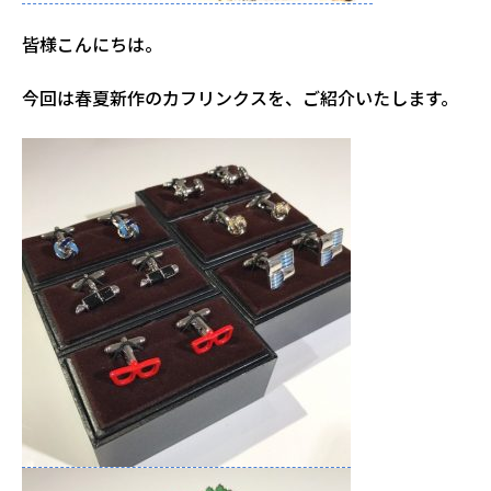
皆様こんにちは。
今回は春夏新作のカフリンクスを、ご紹介いたします。