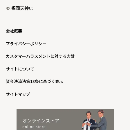
福岡天神店
会社概要
プライバシーポリシー
カスタマーハラスメントに対する方針
サイトについて
資金決済法第13条に基づく表示
サイトマップ