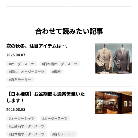
合わせて読みたい記事
次の秋冬、注目アイテムは….
2026.08.07
#オーダースーツ
#日本橋オーダースーツ
#都内 オーダースーツ
#銀座
#麻布テーラー
【日本橋店】お盆期間も通常営業いた
します！
2026.08.03
#オーダーシャツ
#オーダースーツ
#三越前オーダースーツ
#日本橋オーダースーツ
#麻布テーラー