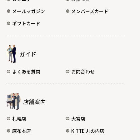
メールマガジン
メンバーズカード
ギフトカード
ガイド
よくある質問
お問合わせ
店舗案内
札幌店
大宮店
麻布本店
KITTE 丸の内店