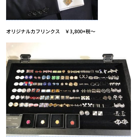
オリジナルカフリンクス ￥3,800+税～