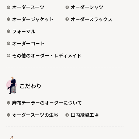
オーダースーツ
オーダーシャツ
オーダージャケット
オーダースラックス
フォーマル
オーダーコート
その他のオーダー・レディメイド
こだわり
麻布テーラーのオーダーについて
オーダースーツの生地
国内縫製工場