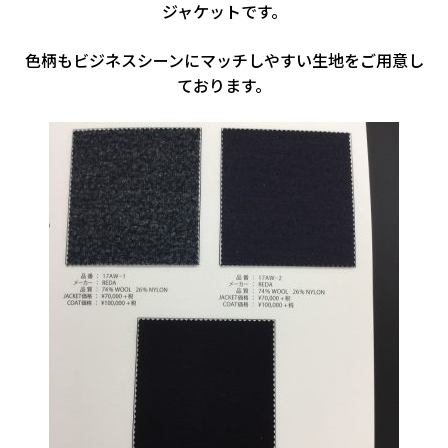
ジャケットです。
色柄もビジネスシーンにマッチしやすい生地をご用意し
ております。