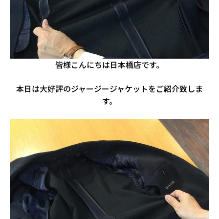
皆様こんにちは日本橋店です。
本日は大好評のジャージージャケットをご紹介致しま
す。