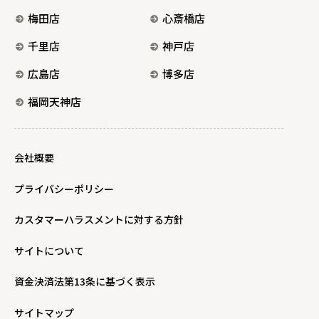
梅田店
心斎橋店
千里店
神戸店
広島店
博多店
福岡天神店
会社概要
プライバシーポリシー
カスタマーハラスメントに対する方針
サイトについて
資金決済法第13条に基づく表示
サイトマップ