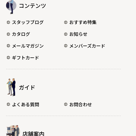
コンテンツ
スタッフブログ
おすすめ特集
カタログ
お知らせ
メールマガジン
メンバーズカード
ギフトカード
ガイド
よくある質問
お問合わせ
店舗案内