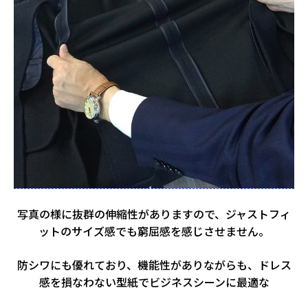
写真の様に抜群の伸縮性がありますので、ジャストフィ
ットのサイズ感でも窮屈感を感じさせません。
防シワにも優れており、機能性がありながらも、ドレス
感を損なわない型紙でビジネスシーンに最適な