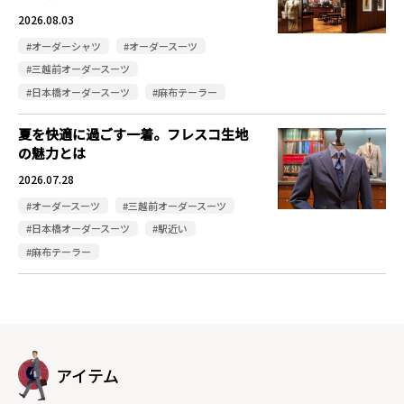
2026.08.03
#オーダーシャツ
#オーダースーツ
#三越前オーダースーツ
#日本橋オーダースーツ
#麻布テーラー
夏を快適に過ごす一着。フレスコ生地
の魅力とは
2026.07.28
#オーダースーツ
#三越前オーダースーツ
#日本橋オーダースーツ
#駅近い
#麻布テーラー
アイテム