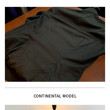
CONTINENTAL MODEL