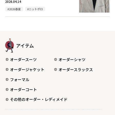
2026.04.14
#2026春夏
#ニットポロ
アイテム
オーダースーツ
オーダーシャツ
オーダージャケット
オーダースラックス
フォーマル
オーダーコート
その他のオーダー・レディメイド