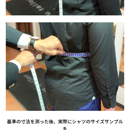
基準の寸法を測った後、実際にシャツのサイズサンプル
を