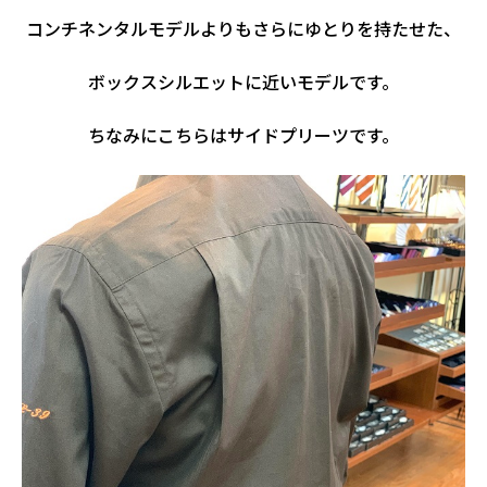
コンチネンタルモデルよりもさらにゆとりを持たせた、
ボックスシルエットに近いモデルです。
ちなみにこちらはサイドプリーツです。