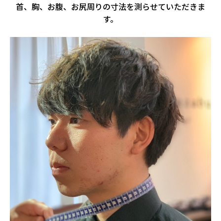
首、胸、お腹、お尻周りの寸法を測らせていただきま
す。