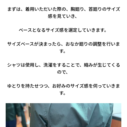
まずは、着用いただいた際の、胸廻り、首廻りのサイズ
感を見ていき、
ベースとなるサイズ感を選定していきます。
サイズベースが決まったら、おなか廻りの調整を行いま
す。
シャツは使用し、洗濯をすることで、縮みが生じてくる
ので、
ゆとりを持たせつつ、お好みのサイズ感を伺っていきま
す。