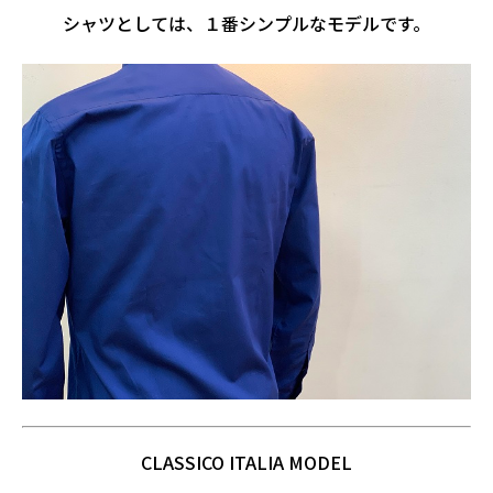
シャツとしては、１番シンプルなモデルです。
CLASSICO ITALIA MODEL