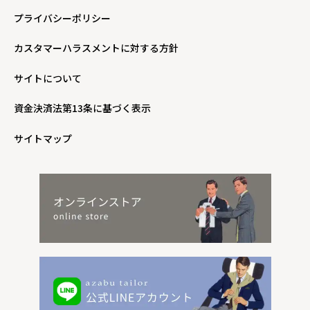
プライバシーポリシー
カスタマーハラスメントに対する方針
サイトについて
資金決済法第13条に基づく表示
サイトマップ