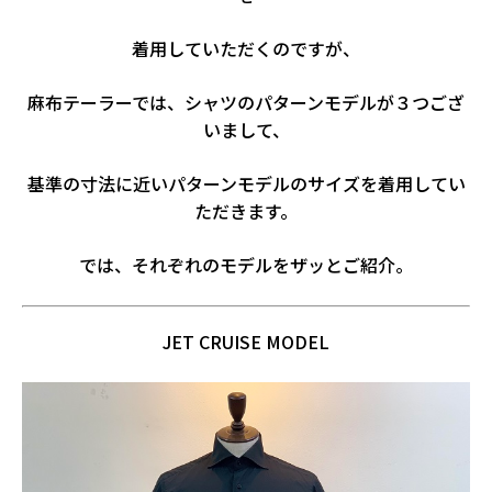
着用していただくのですが、
麻布テーラーでは、シャツのパターンモデルが３つござ
いまして、
基準の寸法に近いパターンモデルのサイズを着用してい
ただきます。
では、それぞれのモデルをザッとご紹介。
JET CRUISE MODEL