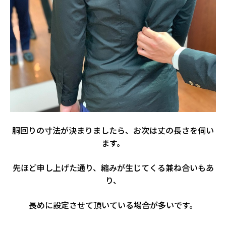
胴回りの寸法が決まりましたら、お次は丈の長さを伺い
ます。
先ほど申し上げた通り、縮みが生じてくる兼ね合いもあ
り、
長めに設定させて頂いている場合が多いです。