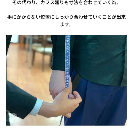
その代わり、カフス廻りも寸法を合わせていく為、
手にかからない位置にしっかり合わせていくことが出来
ます。