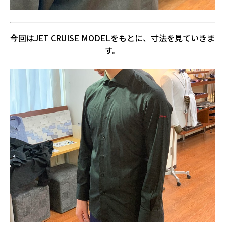
今回はJET CRUISE MODELをもとに、寸法を見ていきま
す。