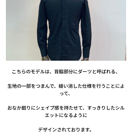
こちらのモデルは、背脇部分にダーツと呼ばれる、
生地の一部をつまんで、縫い消した仕様を行うことによ
って、
おなか廻りにシェイプ感を持たせて、すっきりしたシル
エットになるように
デザインされております。