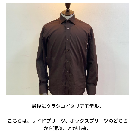
最後にクラシコイタリアモデル。
こちらは、サイドプリーツ、ボックスプリーツのどちら
かを選ぶことが出来、