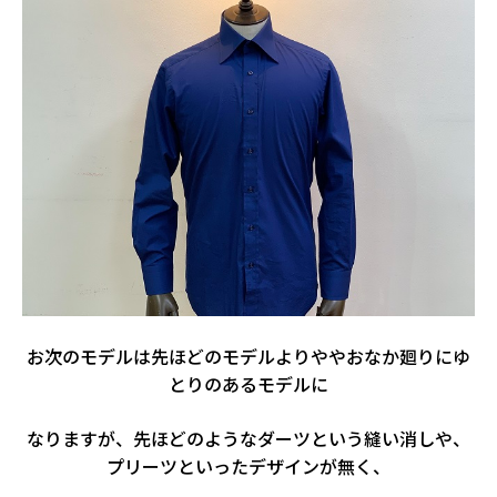
お次のモデルは先ほどのモデルよりややおなか廻りにゆ
とりのあるモデルに
なりますが、先ほどのようなダーツという縫い消しや、
プリーツといったデザインが無く、