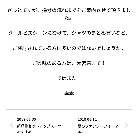
ざっとですが、採寸の流れまでをご案内させて頂きまし
た。
クールビズシーンにむけて、シャツのまとめ買いなど、
ご検討されている方は多いのではないでしょうか。
ご興味のある方は、大宮店まで！
ではまた。
岸本
2019.05.30
2019.06.12
超軽量セットアップスーツ
夏のファンシーフォーマ
のすすめ
ル。