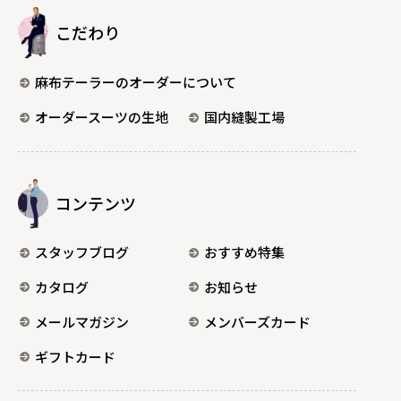
こだわり
麻布テーラーのオーダーについて
オーダースーツの生地
国内縫製工場
コンテンツ
スタッフブログ
おすすめ特集
カタログ
お知らせ
メールマガジン
メンバーズカード
ギフトカード