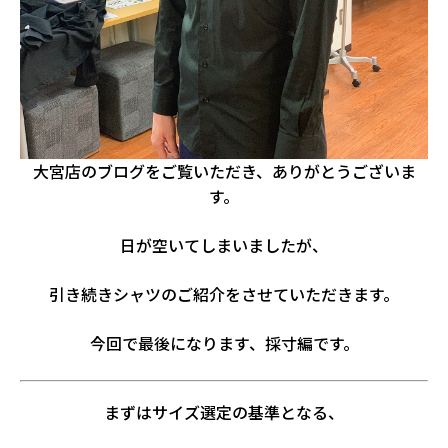
大宮店のブログをご覧いただき、ありがとうございま
す。
日が空いてしまいましたが、
引き続きシャツのご紹介をさせていただきます。
今回で最後になります、採寸編です。
まずはサイズ選定の基準となる、