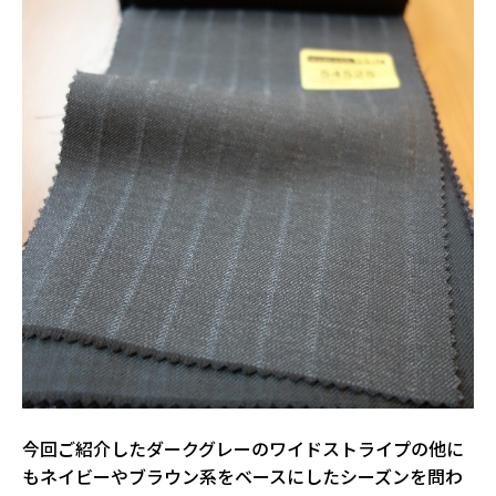
今回ご紹介したダークグレーのワイドストライプの他に
もネイビーやブラウン系をベースにしたシーズンを問わ