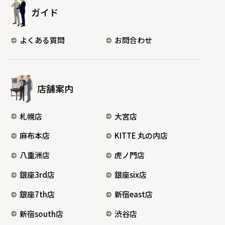
ガイド
よくある質問
お問合わせ
店舗案内
札幌店
大宮店
麻布本店
KITTE 丸の内店
八重洲店
虎ノ門店
銀座3rd店
銀座six店
銀座7th店
新宿east店
新宿south店
渋谷店