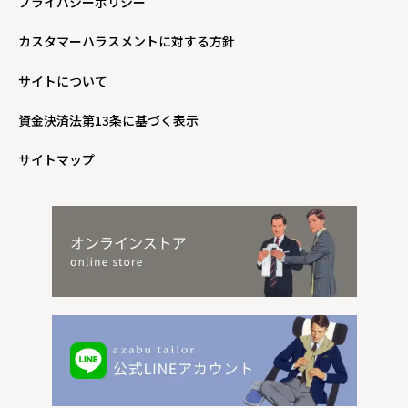
プライバシーポリシー
カスタマーハラスメントに対する方針
サイトについて
資金決済法第13条に基づく表示
サイトマップ