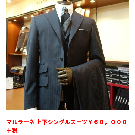
マルラーネ 上下シングルスーツ￥６０，０００
＋税