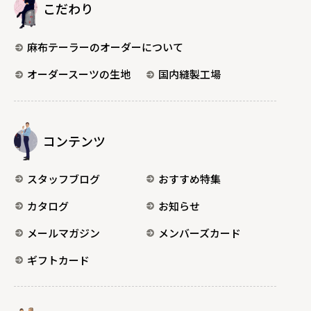
こだわり
麻布テーラーのオーダーについて
オーダースーツの生地
国内縫製工場
コンテンツ
スタッフブログ
おすすめ特集
カタログ
お知らせ
メールマガジン
メンバーズカード
ギフトカード