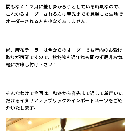
間もなく１２月に差し掛かろうとしている時期なので、
これからオーダーされる方は春先までを見越した生地で
オーダーされる方も少なくありません。
尚、麻布テーラーは今からのオーダーでも年内のお受け
取りが可能ですので、秋冬物も通年物も問わず是非お気
軽にお申し付け下さい！
そんなわけで今回は、秋冬から春先まで通して着用いた
だけるイタリアファブリックのインポートスーツをご紹
介いたします。