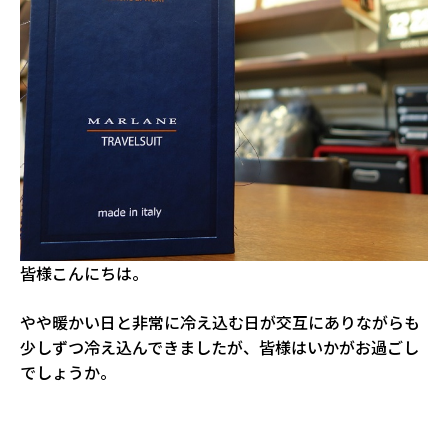
皆様こんにちは。
やや暖かい日と非常に冷え込む日が交互にありながらも
少しずつ冷え込んできましたが、皆様はいかがお過ごし
でしょうか。