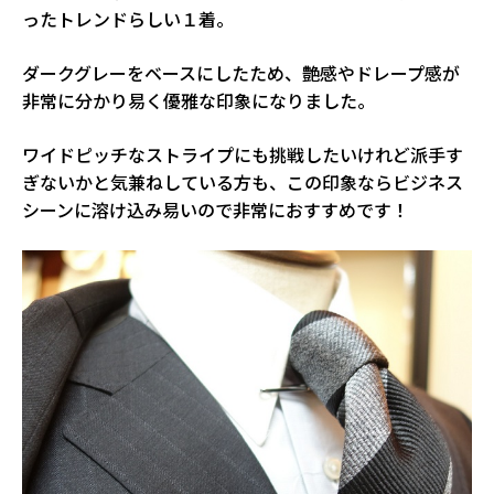
ったトレンドらしい１着。
ダークグレーをベースにしたため、艶感やドレープ感が
非常に分かり易く優雅な印象になりました。
ワイドピッチなストライプにも挑戦したいけれど派手す
ぎないかと気兼ねしている方も、この印象ならビジネス
シーンに溶け込み易いので非常におすすめです！