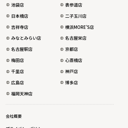
池袋店
表参道店
日本橋店
二子玉川店
吉祥寺店
横浜MORE’S店
みなとみらい店
名古屋栄店
名古屋駅店
京都店
梅田店
心斎橋店
千里店
神戸店
広島店
博多店
福岡天神店
会社概要