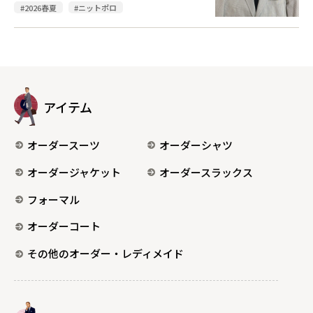
#2026春夏
#ニットポロ
アイテム
オーダースーツ
オーダーシャツ
オーダージャケット
オーダースラックス
フォーマル
オーダーコート
その他のオーダー・レディメイド