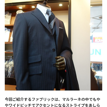
今回ご紹介するファブリックは、マルラーネの中でもや
やワイドピッチでアクセントになるストライプをあしら