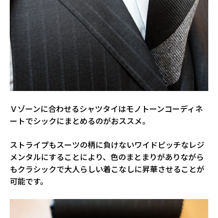
Ｖゾーンに合わせるシャツタイはモノトーンコーディネ
ートでシックにまとめるのがおススメ。
ストライプもスーツの柄に負けないワイドピッチなレジ
メンタルにすることにより、色のまとまりがありながら
もクラシックで大人らしい着こなしに昇華させることが
可能です。