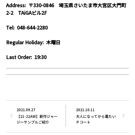
Address: 〒330-0846
埼玉県さいたま市大宮区大門町
2-2 TAiGAビル2F
Tel: 048-644-2280
Regular Holiday:
木曜日
Last Order: 19:30
2021.09.27
2021.10.11
【21-22AW】新作ジャー
大人になってから着たい
ジーサンプルご紹介
Ｐコート