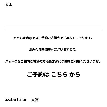
脇山
ただいま店頭ではご予約の方優先でご案内しております。
混み合う時間帯もございますので、
スムーズなご案内ご希望の方は是非Web予約をご利用くださいませ。
ご予約は
こちら
から
azabu tailor 大宮