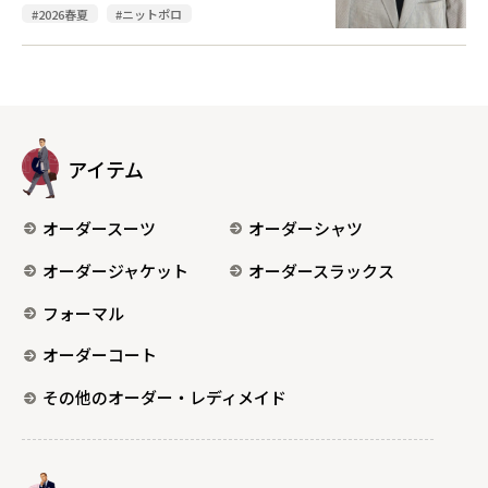
#2026春夏
#ニットポロ
アイテム
オーダースーツ
オーダーシャツ
オーダージャケット
オーダースラックス
フォーマル
オーダーコート
その他のオーダー・レディメイド