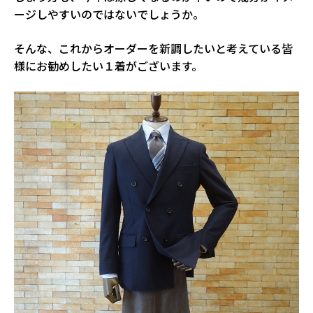
ージしやすいのではないでしょうか。
そんな、これからオーダーを新調したいと考えている皆
様にお勧めしたい１着がございます。