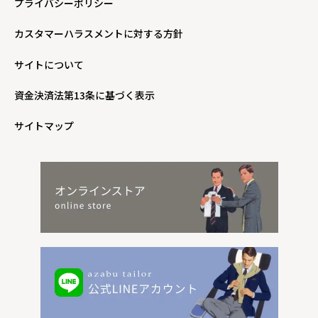
プライバシーポリシー
カスタマーハラスメントに対する方針
サイトについて
資金決済法第13条に基づく表示
サイトマップ