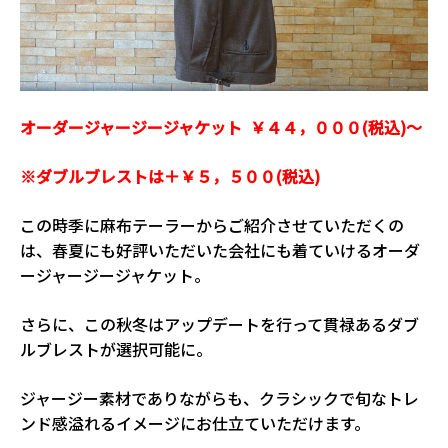
オーダージャージージャケット ￥４４，０００(税込)〜
※ダブルブレストは＋￥５，５００(税込)
この時季に麻布テーラーからご紹介させていただくの
は、春夏にも好評いただいた会社にも着ていけるオーダ
ージャージージャケット。
さらに、この秋冬はアップデートを行って貫禄あるダブ
ルブレストが選択可能に。
ジャージー素材でありながらも、クラシックで旬なトレ
ンド感溢れるイメージにお仕立ていただけます。