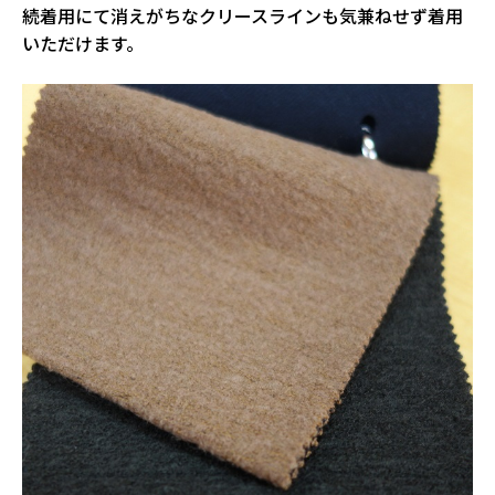
続着用にて消えがちなクリースラインも気兼ねせず着用
いただけます。