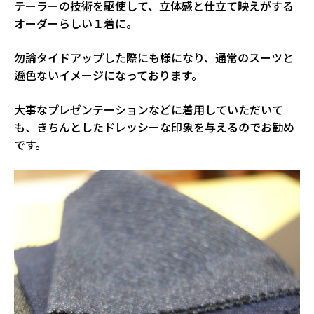
テーラーの技術を駆使して、立体感と仕立て映えがする
オーダーらしい１着に。
勿論タイドアップした際にも様になり、通常のスーツと
遜色ないイメージになっております。
大事なプレゼンテーションなどに着用していただいて
も、きちんとしたドレッシーな印象を与えるのでお勧め
です。