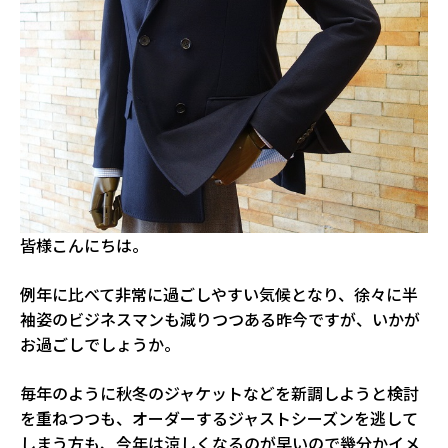
皆様こんにちは。
例年に比べて非常に過ごしやすい気候となり、徐々に半
袖姿のビジネスマンも減りつつある昨今ですが、いかが
お過ごしでしょうか。
毎年のように秋冬のジャケットなどを新調しようと検討
を重ねつつも、オーダーするジャストシーズンを逃して
しまう方も、今年は涼しくなるのが早いので幾分かイメ