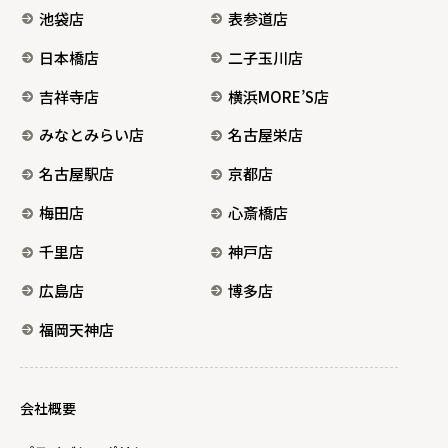
池袋店
表参道店
日本橋店
二子玉川店
吉祥寺店
横浜MORE’S店
みなとみらい店
名古屋栄店
名古屋駅店
京都店
梅田店
心斎橋店
千里店
神戸店
広島店
博多店
福岡天神店
会社概要