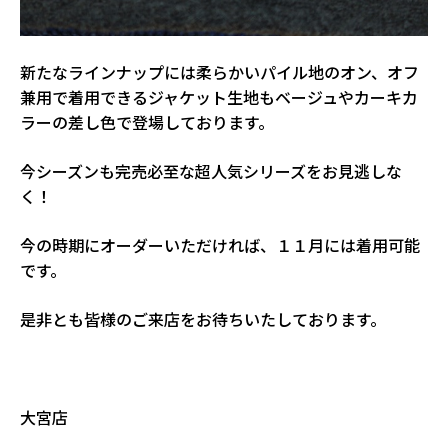
新たなラインナップには柔らかいパイル地のオン、オフ
兼用で着用できるジャケット生地もベージュやカーキカ
ラーの差し色で登場しております。
今シーズンも完売必至な超人気シリーズをお見逃しな
く！
今の時期にオーダーいただければ、１１月には着用可能
です。
是非とも皆様のご来店をお待ちいたしております。
大宮店