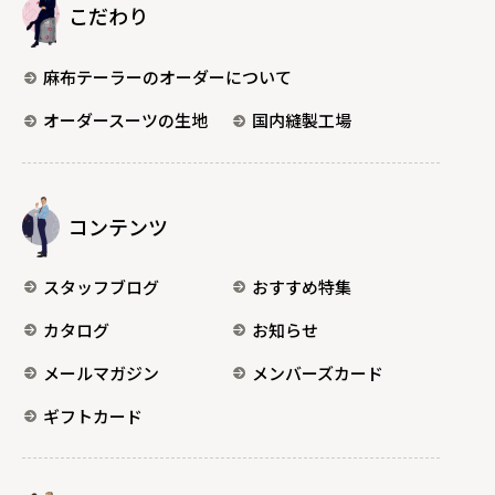
こだわり
麻布テーラーのオーダーについて
オーダースーツの生地
国内縫製工場
コンテンツ
スタッフブログ
おすすめ特集
カタログ
お知らせ
メールマガジン
メンバーズカード
ギフトカード