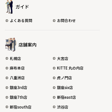
ガイド
よくある質問
お問合わせ
店舗案内
札幌店
大宮店
麻布本店
KITTE 丸の内店
八重洲店
虎ノ門店
銀座3rd店
銀座six店
銀座7th店
新宿east店
新宿south店
渋谷店