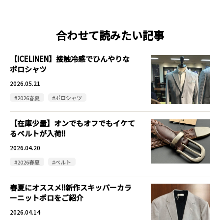
合わせて読みたい記事
【ICELINEN】接触冷感でひんやりな
ポロシャツ
2026.05.21
#2026春夏
#ポロシャツ
【在庫少量】オンでもオフでもイケて
るベルトが入荷!!
2026.04.20
#2026春夏
#ベルト
春夏にオススメ!!新作スキッパーカラ
ーニットポロをご紹介
2026.04.14