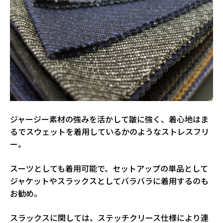
ジャージー素材の強みを活かして皺に強く、着心地はま
るでスウェットを着用しているかのようなストレスフリ
ー。
スーツとしても着用可能で、セットアップの単品として
ジャケットやスラックスとしてバラバラに着用するのも
お勧め。
スラックスに関しては、ステッチクリース仕様により連