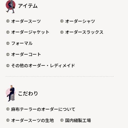
アイテム
オーダースーツ
オーダーシャツ
オーダージャケット
オーダースラックス
フォーマル
オーダーコート
その他のオーダー・レディメイド
こだわり
麻布テーラーのオーダーについて
オーダースーツの生地
国内縫製工場