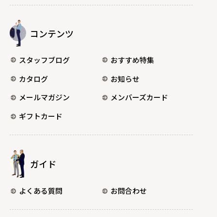
コンテンツ
スタッフブログ
おすすめ特集
カタログ
お知らせ
メールマガジン
メンバーズカード
ギフトカード
ガイド
よくある質問
お問合わせ