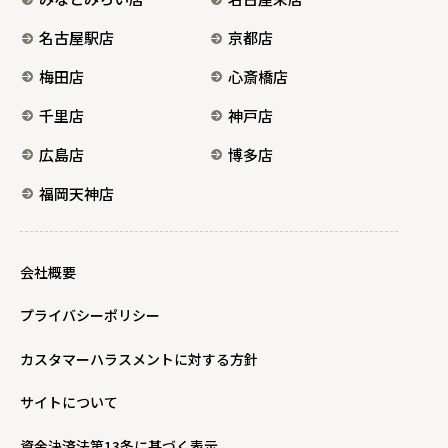
名古屋駅店
京都店
梅田店
心斎橋店
千里店
神戸店
広島店
博多店
福岡天神店
会社概要
プライバシーポリシー
カスタマーハラスメントに対する方針
サイトについて
資金決済法第13条に基づく表示