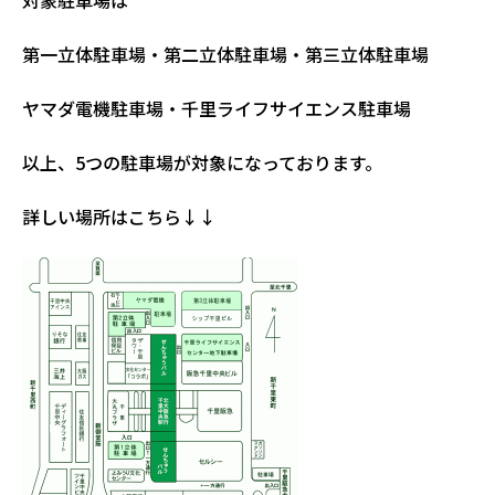
第一立体駐車場・第二立体駐車場・第三立体駐車場
ヤマダ電機駐車場・千里ライフサイエンス駐車場
以上、5つの駐車場が対象になっております。
詳しい場所はこちら↓↓