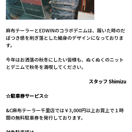
麻布テーラーとEDWINのコラボデニムは、履いた時のだ
ぼつき感を削ぎ落とした細身のデザインになっておりま
す。
今年はお洒落の秋冬にしたい皆様も、ぬくぬくのニット
とデニムで秋冬を満喫してください。
スタッフ Shimizu
☆駐車券サービス☆
&C麻布テーラー千里店では￥3,000円以上お買上で１時
間の無料駐車券を発行しております。
対象駐車場は