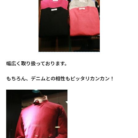
幅広く取り扱っております。
もちろん、デニムとの相性もピッタリカンカン！