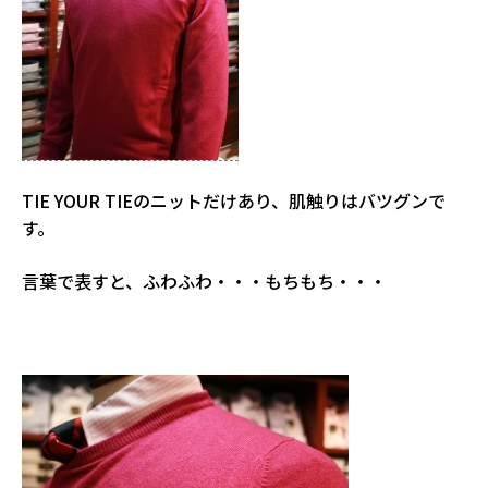
TIE YOUR TIEのニットだけあり、肌触りはバツグンで
す。
言葉で表すと、ふわふわ・・・もちもち・・・