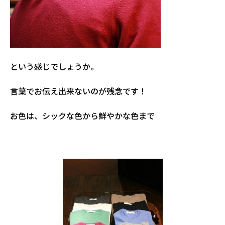
という感じでしょうか。
言葉でお伝え出来ないのが残念です！
お色は、シックな色から鮮やかな色まで