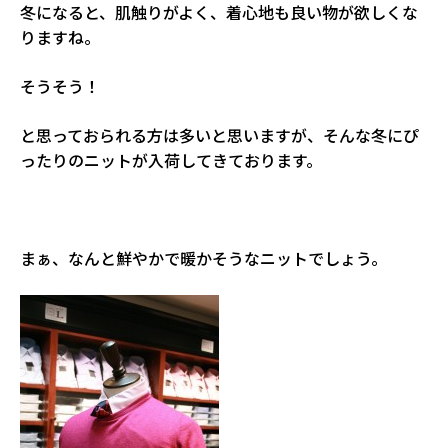
冬になると、肌触りがよく、着心地も良い物が欲しくな
りますね。
そうそう！
と思っておられる方は多いと思いますが、そんな冬にぴ
ったりのニットが入荷してきております。
まぁ、なんと鮮やかで暖かそうなニットでしょう。