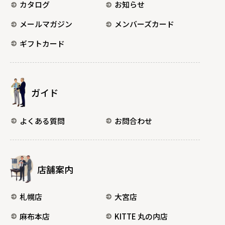
カタログ
お知らせ
メールマガジン
メンバーズカード
ギフトカード
ガイド
よくある質問
お問合わせ
店舗案内
札幌店
大宮店
麻布本店
KITTE 丸の内店