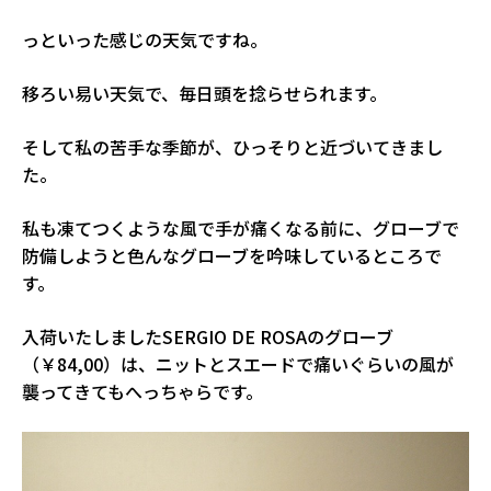
っといった感じの天気ですね。
移ろい易い天気で、毎日頭を捻らせられます。
そして私の苦手な季節が、ひっそりと近づいてきまし
た。
私も凍てつくような風で手が痛くなる前に、グローブで
防備しようと色んなグローブを吟味しているところで
す。
入荷いたしましたSERGIO DE ROSAのグローブ
（￥84,00）は、ニットとスエードで痛いぐらいの風が
襲ってきてもへっちゃらです。