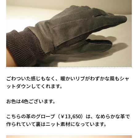
ごわついた感じもなく、暖かいリブがわずかな風もシャ
ットダウンしてくれます。
お色は4色ございます。
こちらの革のグローブ（￥13,650）は、なめらかな革で
作られていて裏はニット素材になっています。