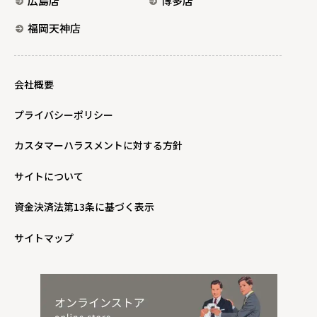
広島店
博多店
福岡天神店
会社概要
プライバシーポリシー
カスタマーハラスメントに対する方針
サイトについて
資金決済法第13条に基づく表示
サイトマップ