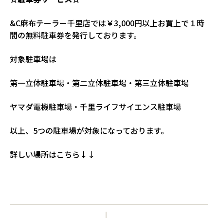
&C麻布テーラー千里店では￥3,000円以上お買上で１時
間の無料駐車券を発行しております。
対象駐車場は
第一立体駐車場・第二立体駐車場・第三立体駐車場
ヤマダ電機駐車場・千里ライフサイエンス駐車場
以上、5つの駐車場が対象になっております。
詳しい場所はこちら↓↓