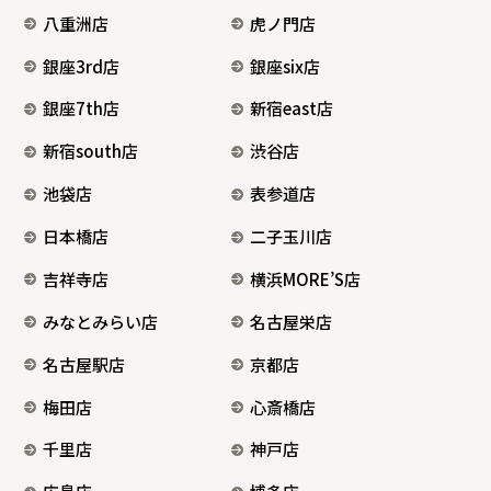
八重洲店
虎ノ門店
銀座3rd店
銀座six店
銀座7th店
新宿east店
新宿south店
渋谷店
池袋店
表参道店
日本橋店
二子玉川店
吉祥寺店
横浜MORE’S店
みなとみらい店
名古屋栄店
名古屋駅店
京都店
梅田店
心斎橋店
千里店
神戸店