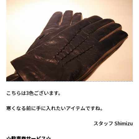
こちらは3色ございます。
寒くなる前に手に入れたいアイテムですね。
スタッフ Shimizu
☆駐車券サービス☆