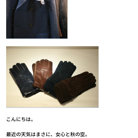
こんにちは。
最近の天気はまさに、女心と秋の空。