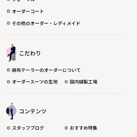
オーダーコート
その他のオーダー・レディメイド
こだわり
麻布テーラーのオーダーについて
オーダースーツの生地
国内縫製工場
コンテンツ
スタッフブログ
おすすめ特集