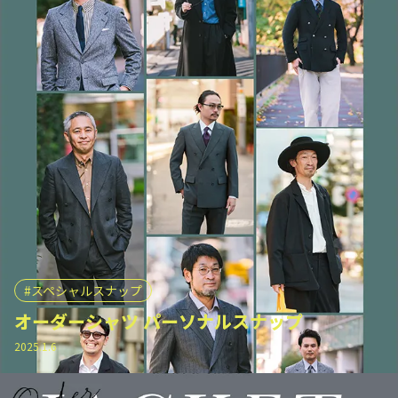
スペシャルスナップ
オーダーシャツ パーソナルスナップ
2025.1.6