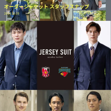
オーダージャケット スタッフスナップ
2024.10.29