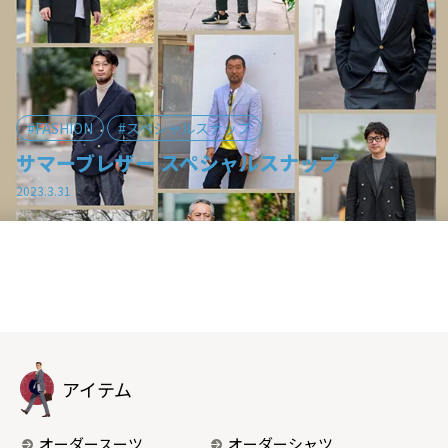
FASHION
スペシャルスナップ
サマーブレザー スペシャルスナップ
2023.3.31
アイテム
オーダースーツ
オーダーシャツ