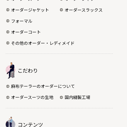
オーダージャケット
オーダースラックス
フォーマル
オーダーコート
その他のオーダー・レディメイド
こだわり
麻布テーラーのオーダーについて
オーダースーツの生地
国内縫製工場
コンテンツ