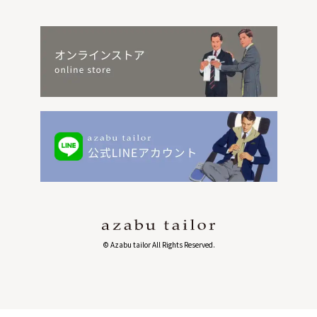
© Azabu tailor All Rights Reserved.