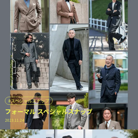
スペシャルスナップ
フォーマル スペシャルスナップ
2023.11.24