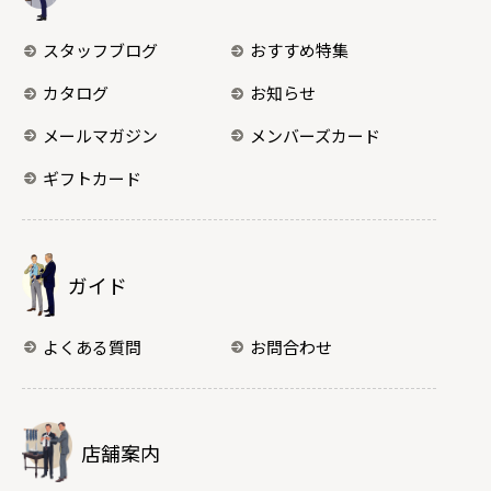
スタッフブログ
おすすめ特集
カタログ
お知らせ
メールマガジン
メンバーズカード
ギフトカード
ガイド
よくある質問
お問合わせ
店舗案内