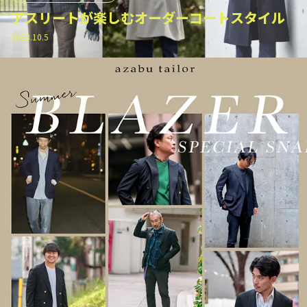
アスリートが楽しむオーダーコートスタイル
2023.10.5