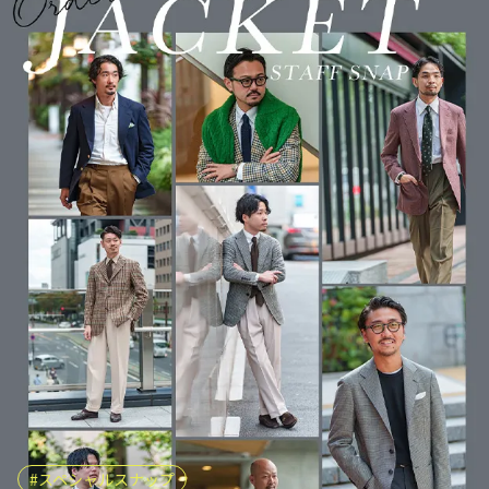
スペシャルスナップ