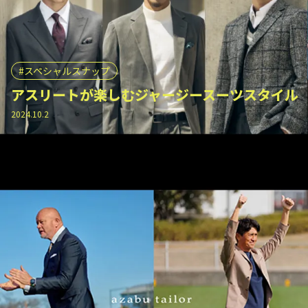
スペシャルスナップ
アスリートが楽しむジャージースーツスタイル
2024.10.2