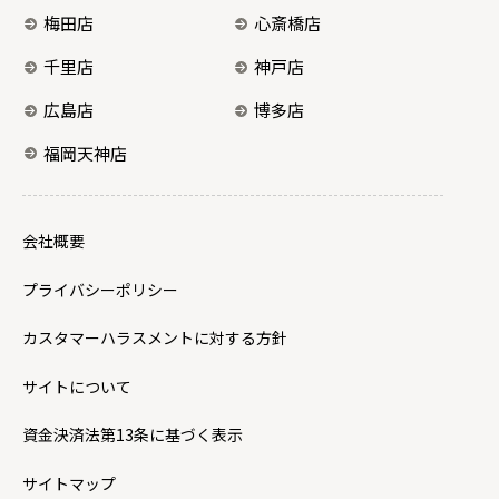
梅田店
心斎橋店
千里店
神戸店
広島店
博多店
福岡天神店
会社概要
プライバシーポリシー
カスタマーハラスメントに対する方針
サイトについて
資金決済法第13条に基づく表示
サイトマップ