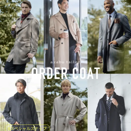
スペシャルスナップ