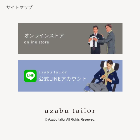
サイトマップ
© Azabu tailor All Rights Reserved.