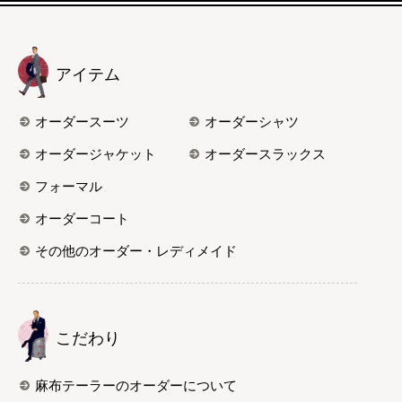
アイテム
オーダースーツ
オーダーシャツ
オーダージャケット
オーダースラックス
フォーマル
オーダーコート
その他のオーダー・レディメイド
こだわり
麻布テーラーのオーダーについて