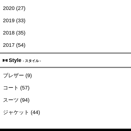
2020 (27)
2019 (33)
2018 (35)
2017 (54)
Style
- スタイル -
ブレザー (9)
コート (57)
スーツ (94)
ジャケット (44)