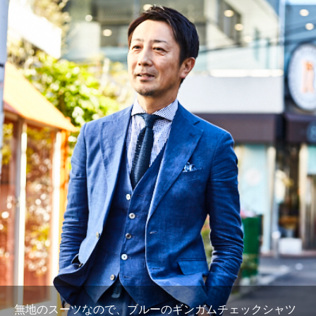
無地のスーツなので、ブルーのギンガムチェックシャツ