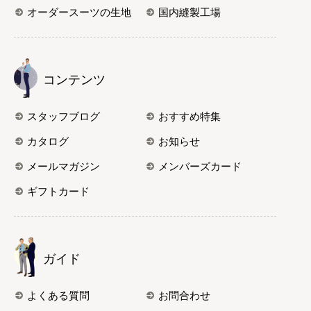
オーダースーツの生地
国内縫製工場
コンテンツ
スタッフブログ
おすすめ特集
カタログ
お知らせ
メールマガジン
メンバーズカード
ギフトカード
ガイド
よくある質問
お問合わせ