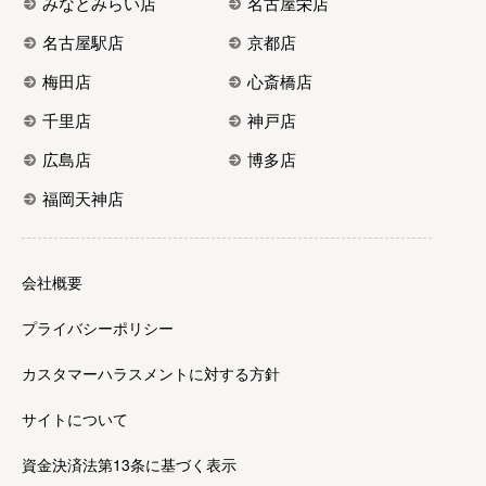
みなとみらい店
名古屋栄店
名古屋駅店
京都店
梅田店
心斎橋店
千里店
神戸店
広島店
博多店
福岡天神店
会社概要
プライバシーポリシー
カスタマーハラスメントに対する方針
サイトについて
資金決済法第13条に基づく表示