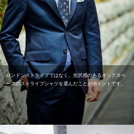
ロンドンストライプではなく、光沢感のあるオックスベ
ースのストライプシャツを選んだことがポイントです。