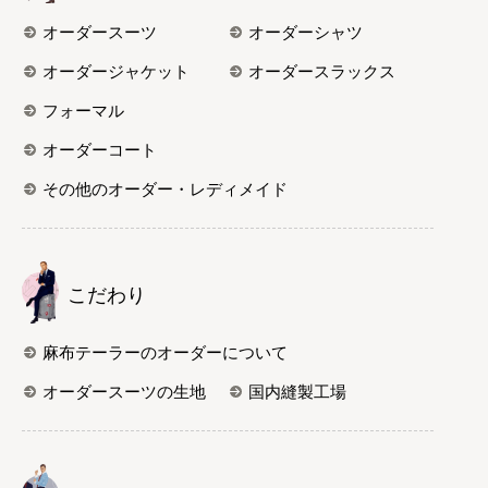
オーダースーツ
オーダーシャツ
オーダージャケット
オーダースラックス
フォーマル
オーダーコート
その他のオーダー・レディメイド
こだわり
麻布テーラーのオーダーについて
オーダースーツの生地
国内縫製工場