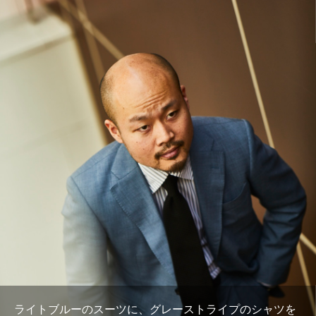
ライトブルーのスーツに、グレーストライプのシャツを