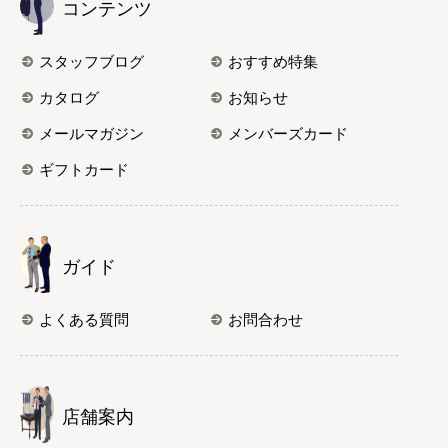
コンテンツ
スタッフブログ
おすすめ特集
カタログ
お知らせ
メールマガジン
メンバーズカード
ギフトカード
ガイド
よくある質問
お問合わせ
店舗案内