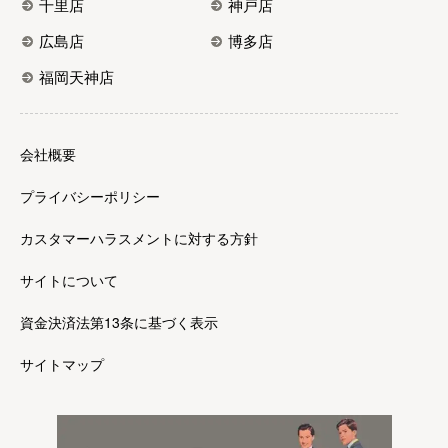
千里店
神戸店
広島店
博多店
福岡天神店
会社概要
プライバシーポリシー
カスタマーハラスメントに対する方針
サイトについて
資金決済法第13条に基づく表示
サイトマップ