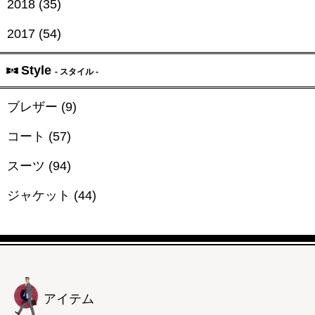
2018 (35)
2017 (54)
Style
- スタイル -
ブレザー (9)
コート (57)
スーツ (94)
ジャケット (44)
アイテム