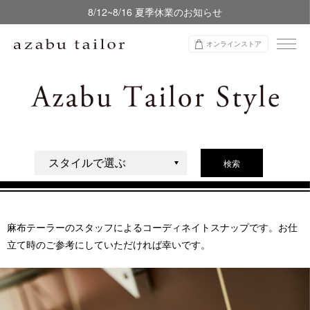
8/12~8/16 夏季休業のお知らせ
オンラインストア
検索
麻布テーラーのスタッフによるコーディネイトスナップです。お仕
立て時のご参考にしていただければ幸いです。