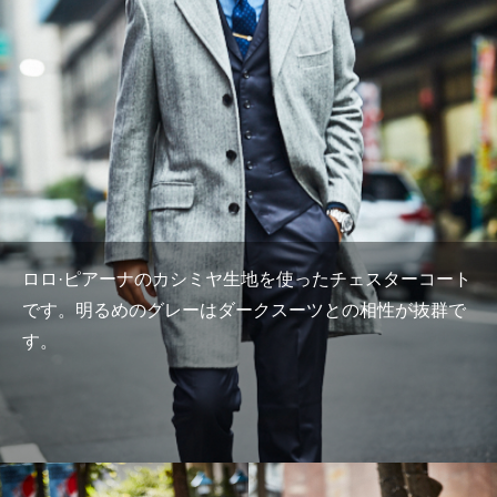
ロロ·ピアーナのカシミヤ生地を使ったチェスターコート
です。明るめのグレーはダークスーツとの相性が抜群で
す。