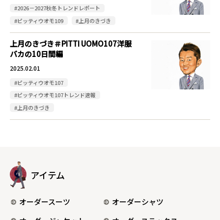
#2026－2027秋冬トレンドレポート
#ピッティウオモ109
#上月のきづき
上月のきづき＃PITTI UOMO107洋服
バカの10日間編
2025.02.01
#ピッティウオモ107
#ピッティウオモ107トレンド速報
#上月のきづき
アイテム
オーダースーツ
オーダーシャツ