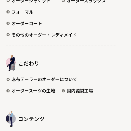
オーダージャケット
オーダースラックス
フォーマル
オーダーコート
その他のオーダー・レディメイド
こだわり
麻布テーラーのオーダーについて
オーダースーツの生地
国内縫製工場
コンテンツ