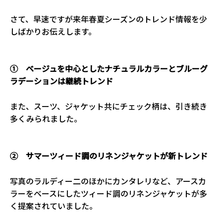
さて、早速ですが来年春夏シーズンのトレンド情報を少
しばかりお伝えします。
① ベージュを中心としたナチュラルカラーとブルーグ
ラデーションは継続トレンド
また、スーツ、ジャケット共にチェック柄は、引き続き
多くみられました。
② サマーツィード調のリネンジャケットが新トレンド
写真のラルディー二のほかにカンタレリなど、アースカ
ラーをベースにしたツィード調のリネンジャケットが多
く提案されていました。