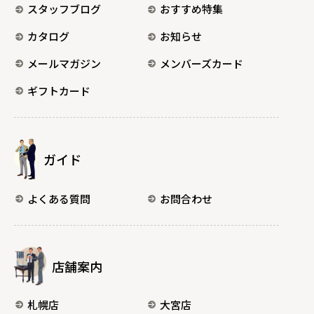
スタッフブログ
おすすめ特集
カタログ
お知らせ
メールマガジン
メンバーズカード
ギフトカード
ガイド
よくある質問
お問合わせ
店舗案内
札幌店
大宮店