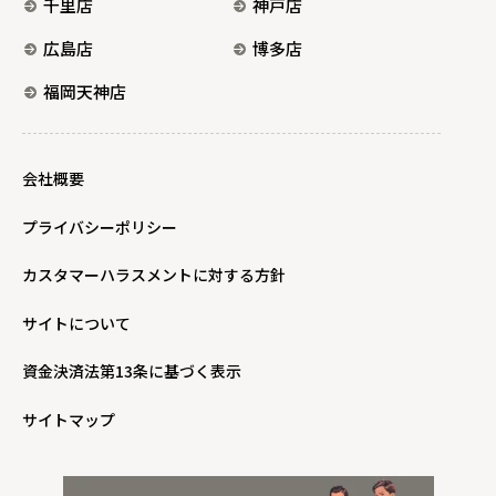
千里店
神戸店
広島店
博多店
福岡天神店
会社概要
プライバシーポリシー
カスタマーハラスメントに対する方針
サイトについて
資金決済法第13条に基づく表示
サイトマップ