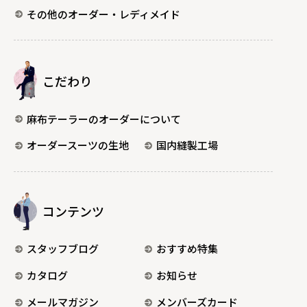
その他のオーダー・レディメイド
こだわり
麻布テーラーのオーダーについて
オーダースーツの生地
国内縫製工場
コンテンツ
スタッフブログ
おすすめ特集
カタログ
お知らせ
メールマガジン
メンバーズカード