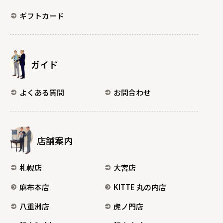
ギフトカード
ガイド
よくある質問
お問合わせ
店舗案内
札幌店
大宮店
麻布本店
KITTE 丸の内店
八重洲店
虎ノ門店