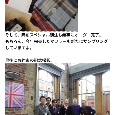
そして、麻布スペシャル別注も無事にオーダー完了。
もちろん、今年完売したマフラーも新たにサンプリング
していますよ。
最後にお約束の記念撮影。