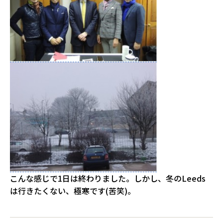
こんな感じで1日は終わりました。しかし、冬のLeeds
は行きたくない、極寒です(苦笑)。