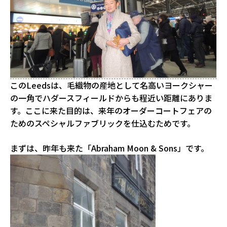
このLeedsは、毛織物の産地として名高いヨークシャー
の一角でハダースフィールドからも程近い距離にありま
す。ここに来た目的は、来年のオーダーコートフェアの
ためのスペシャルファブリックを仕込むためです。
まずは、昨年も来た「Abraham Moon & Sons」です。