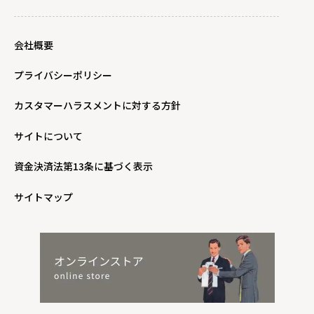
会社概要
プライバシーポリシー
カスタマーハラスメントに対する方針
サイトについて
資金決済法第13条に基づく表示
サイトマップ