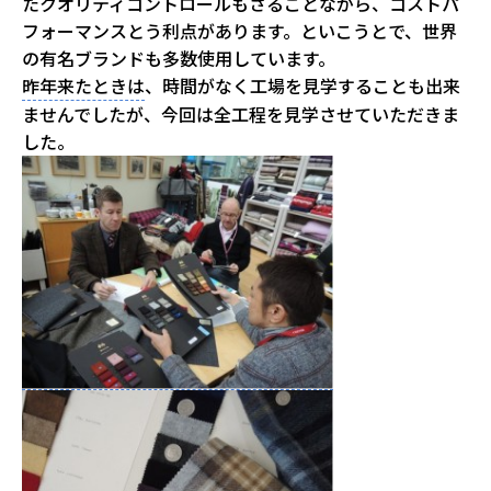
たクオリティコントロールもさることながら、コストパ
フォーマンスとう利点があります。といこうとで、世界
の有名ブランドも多数使用しています。
昨年来たときは
、時間がなく工場を見学することも出来
ませんでしたが、今回は全工程を見学させていただきま
した。