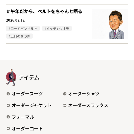
＃午年だから、ベルトをちゃんと語る
2026.02.12
#コードバンベルト
#ピッティウオモ
#上月のきづき
アイテム
オーダースーツ
オーダーシャツ
オーダージャケット
オーダースラックス
フォーマル
オーダーコート