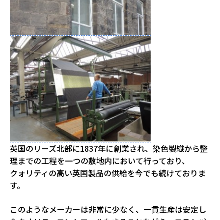
英国のリーズ北部に1837年に創業され、染色製織から整
理までの工程を一つの敷地内において行っており、
クォリティの高い英国製品の供給を今でも続けておりま
す。
このようなメーカーは非常に少なく、一貫生産は安定し