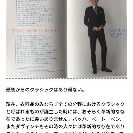
最初からのクラシックはあり得ない。
現在、衣料品のみならず全ての分野におけるクラシック
と呼ばれるものが誕生した時には、おそらく革新的な存
在であったに違いありません。バッハ、ベートーベン、
またダヴィンチもその時の人々には革新的な存在であり