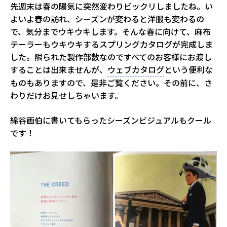
先週末は春の陽気に突然変わりビックリしましたね。い
よいよ春の訪れ、シーズンが変わると洋服も変わるの
で、気分までウキウキします。そんな春に向けて、麻布
テーラーもウキウキするスプリングカタログが完成しま
した。限られた製作部数なのですべてのお客様にお渡し
することは出来ませんが、
ウェブカタログ
という便利な
ものもありますので、是非ご覧ください。その前に、さ
わりだけお見せしちゃいます。
綿谷画伯に書いてもらったシーズンビジュアルもクール
です！