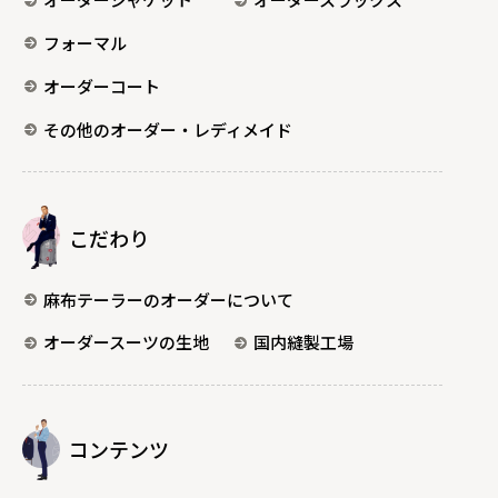
フォーマル
オーダーコート
その他のオーダー・レディメイド
こだわり
麻布テーラーのオーダーについて
オーダースーツの生地
国内縫製工場
コンテンツ