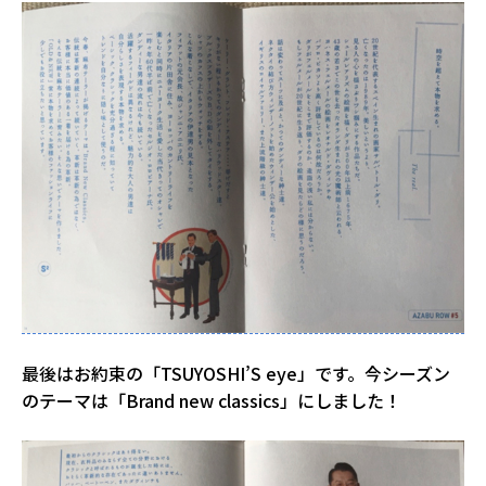
最後はお約束の「TSUYOSHI’S eye」です。今シーズン
のテーマは「Brand new classics」にしました！