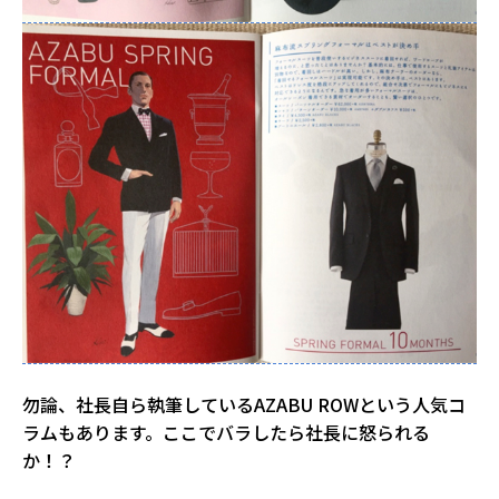
勿論、社長自ら執筆しているAZABU ROWという人気コ
ラムもあります。ここでバラしたら社長に怒られる
か！？