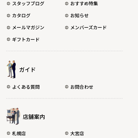
スタッフブログ
おすすめ特集
カタログ
お知らせ
メールマガジン
メンバーズカード
ギフトカード
ガイド
よくある質問
お問合わせ
店舗案内
札幌店
大宮店