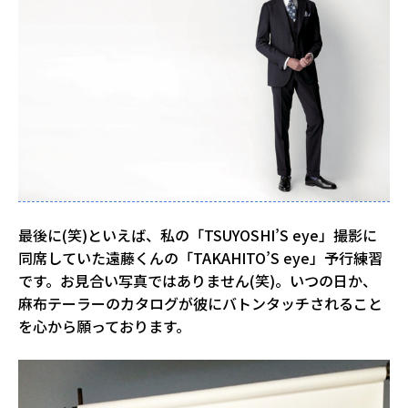
最後に(笑)といえば、私の「TSUYOSHI’S eye」撮影に
同席していた遠藤くんの「TAKAHITO’S eye」予行練習
です。お見合い写真ではありません(笑)。いつの日か、
麻布テーラーのカタログが彼にバトンタッチされること
を心から願っております。