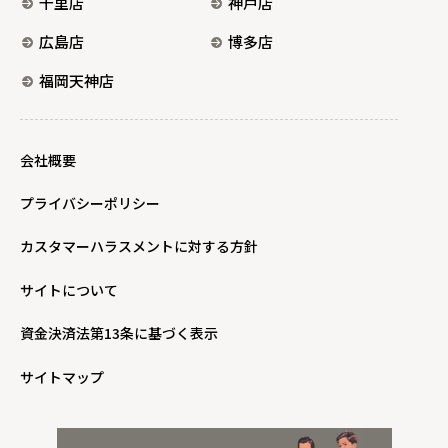
千里店
神戸店
広島店
博多店
福岡天神店
会社概要
プライバシーポリシー
カスタマーハラスメントに対する方針
サイトについて
資金決済法第13条に基づく表示
サイトマップ