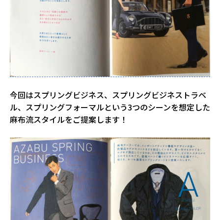
今回はスプリングビジネス、スプリングビジネストラベ
ル、スプリングフォーマルという3つのシーンを想定した
麻布流スタイルをご提案します！