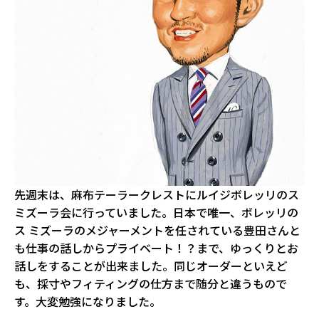
先週末は、麻布テーラークレストにルイジボレッリのス
ミズーラ会に行っていました。日本で唯一、ボレッリの
ス ミズーラのメジャーメントを任されている豊田さんと
も仕事の話しからプライベート！？まで、ゆっくりとお
話しをすることが出来ました。同じオーダーといえど
も、採寸やフィティングの仕方まで随分と違うもので
す。大変勉強になりました。