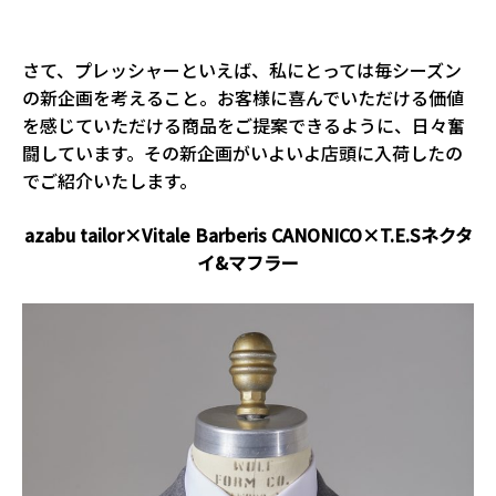
さて、プレッシャーといえば、私にとっては毎シーズン
の新企画を考えること。お客様に喜んでいただける価値
を感じていただける商品をご提案できるように、日々奮
闘しています。その新企画がいよいよ店頭に入荷したの
でご紹介いたします。
azabu tailor×Vitale Barberis CANONICO×T.E.Sネクタ
イ&マフラー