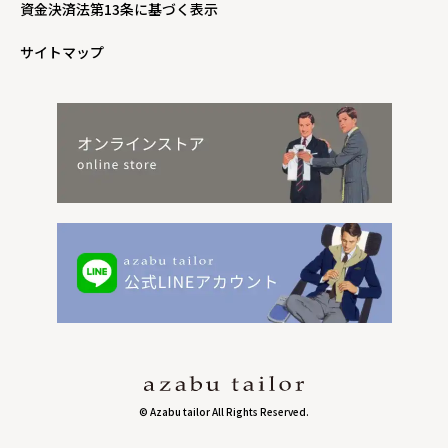
資金決済法第13条に基づく表示
サイトマップ
© Azabu tailor All Rights Reserved.