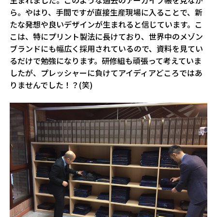
生まれました。このような過去のアーカイブ帳を見なが
ら。やはり、手間ですが直接生産現場に入ることで、新
たな発想や良いデザインが生まれると信じています。こ
こは、特にプリント製法に長けており、世界中のメゾン
ブランドにも幅広く採用されているので、資料を見てい
るだけで勉強になります。研修組も頑張って考えていま
したが、プレッシャーに負けてアイディアどころではあ
りませんでした！？(笑)