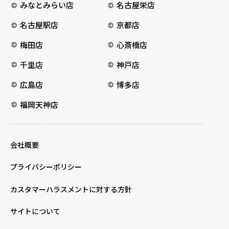
みなとみらい店
名古屋栄店
名古屋駅店
京都店
梅田店
心斎橋店
千里店
神戸店
広島店
博多店
福岡天神店
会社概要
プライバシーポリシー
カスタマーハラスメントに対する方針
サイトについて