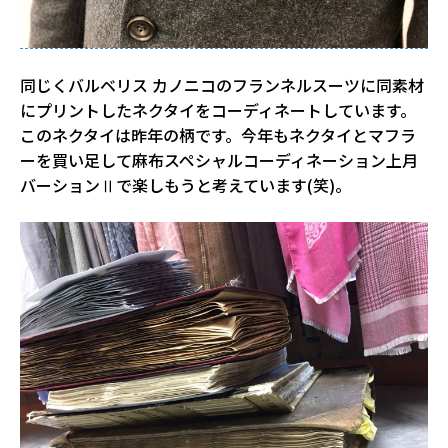
同じくバルベリス カノニコのフランネルスーツに同素材
にプリントしたネクタイをコーディネートしています。
このネクタイは昨年の柄です。今年もネクタイとマフラ
ーを買い足して麻布スペシャルコーディネーション上月
バーションⅡで楽しもうと考えています(笑)。