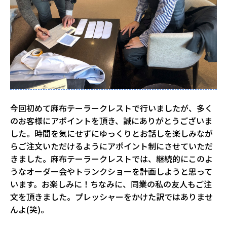
今回初めて麻布テーラークレストで行いましたが、多く
のお客様にアポイントを頂き、誠にありがとうございま
した。時間を気にせずにゆっくりとお話しを楽しみなが
らご注文いただけるようにアポイント制にさせていただ
きました。麻布テーラークレストでは、継続的にこのよ
うなオーダー会やトランクショーを計画しようと思って
います。お楽しみに！ちなみに、同業の私の友人もご注
文を頂きました。プレッシャーをかけた訳ではありませ
んよ(笑)。