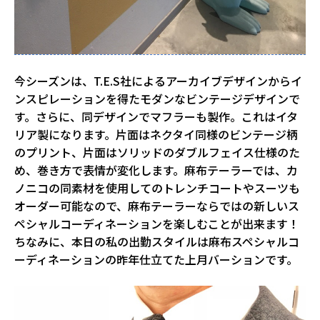
今シーズンは、T.E.S社によるアーカイブデザインからイ
ンスピレーションを得たモダンなビンテージデザインで
す。さらに、同デザインでマフラーも製作。これはイタ
リア製になります。片面はネクタイ同様のビンテージ柄
のプリント、片面はソリッドのダブルフェイス仕様のた
め、巻き方で表情が変化します。麻布テーラーでは、カ
ノニコの同素材を使用してのトレンチコートやスーツも
オーダー可能なので、麻布テーラーならではの新しいス
ペシャルコーディネーションを楽しむことが出来ます！
ちなみに、本日の私の出勤スタイルは麻布スペシャルコ
ーディネーションの昨年仕立てた上月バーションです。