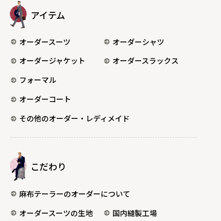
アイテム
オーダースーツ
オーダーシャツ
オーダージャケット
オーダースラックス
フォーマル
オーダーコート
その他のオーダー・レディメイド
こだわり
麻布テーラーのオーダーについて
オーダースーツの生地
国内縫製工場