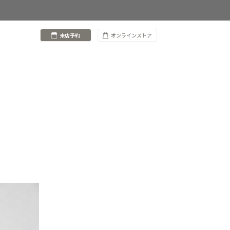
来店予約
オンラインストア