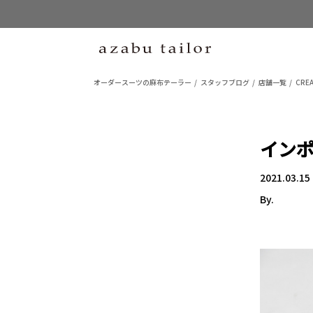
オーダースーツの麻布テーラー
スタッフブログ
店舗一覧
CREA
インポ
2021.03.15
By.