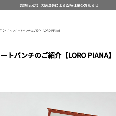
【店舗限定】レディースオーダースーツ
8/12~8/16 夏季休業のお知らせ
TION
インポートバンチのご紹介【LORO PIANA】
ートバンチのご紹介【LORO PIANA】