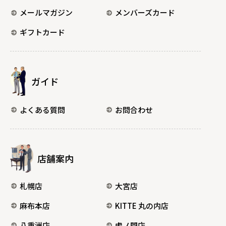
メールマガジン
メンバーズカード
ギフトカード
ガイド
よくある質問
お問合わせ
店舗案内
札幌店
大宮店
麻布本店
KITTE 丸の内店
八重洲店
虎ノ門店