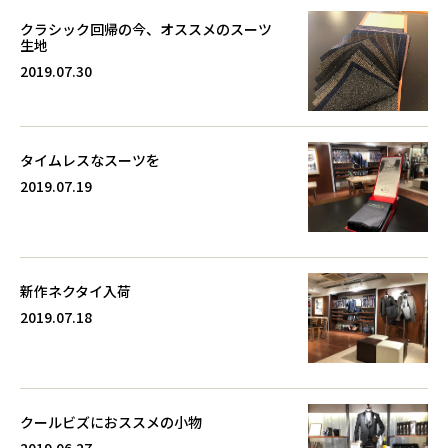
クラシック回帰の今、オススメのスーツ
生地
2019.07.30
タイムレスなスーツを
2019.07.19
新作ネクタイ入荷
2019.07.18
クールビズにおススメの小物
2019.06.27