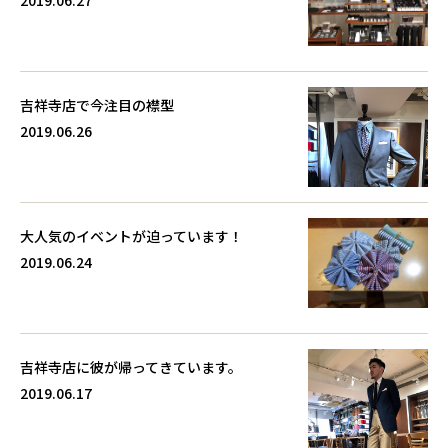
吉祥寺店で今注目の襟型
2019.06.26
大人気のイベントが迫っています！
2019.06.24
吉祥寺店に彼が帰ってきています。
2019.06.17