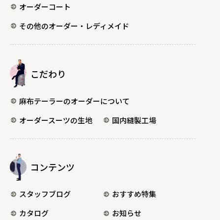
オーダーコート
その他のオーダー・レディメイド
こだわり
麻布テーラーのオーダーについて
オーダースーツの生地
国内縫製工場
コンテンツ
スタッフブログ
おすすめ特集
カタログ
お知らせ