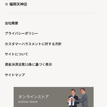
福岡天神店
会社概要
プライバシーポリシー
カスタマーハラスメントに対する方針
サイトについて
資金決済法第13条に基づく表示
サイトマップ