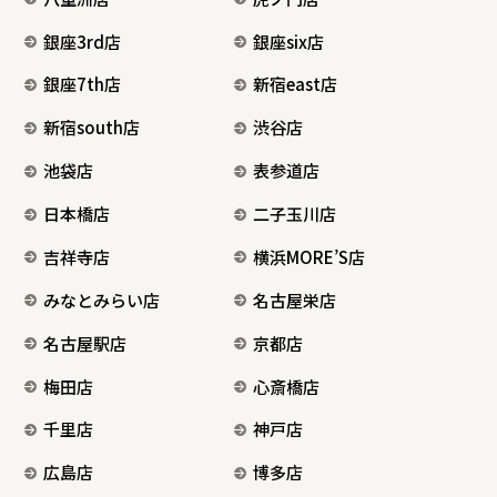
銀座3rd店
銀座six店
銀座7th店
新宿east店
新宿south店
渋谷店
池袋店
表参道店
日本橋店
二子玉川店
吉祥寺店
横浜MORE’S店
みなとみらい店
名古屋栄店
名古屋駅店
京都店
梅田店
心斎橋店
千里店
神戸店
広島店
博多店