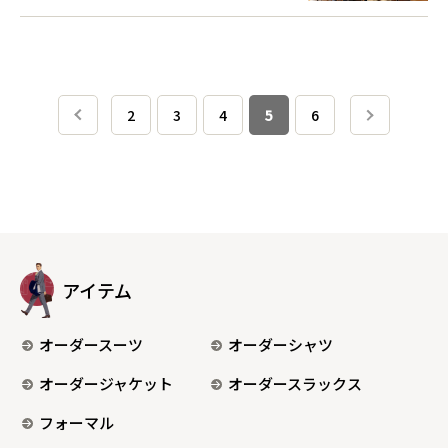
2
3
4
5
6
アイテム
オーダースーツ
オーダーシャツ
オーダージャケット
オーダースラックス
フォーマル