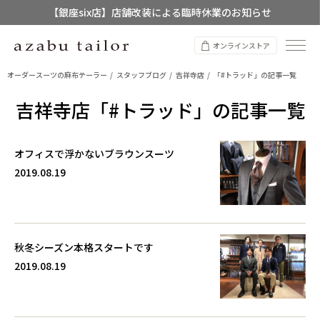
【銀座six店】店舗改装による臨時休業のお知らせ
【店舗限定】レディースオーダースーツ
オンラインストア
8/12~8/16 夏季休業のお知らせ
オーダースーツの麻布テーラー
スタッフブログ
吉祥寺店
「#トラッド」の記事一覧
吉祥寺店「#トラッド」の記事一覧
オフィスで浮かないブラウンスーツ
2019.08.19
秋冬シーズン本格スタートです
2019.08.19