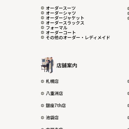
オーダースーツ
オーダーシャツ
オーダージャケット
オーダースラックス
フォーマル
オーダーコート
その他のオーダー・レディメイド
店舗案内
札幌店
八重洲店
銀座7th店
池袋店