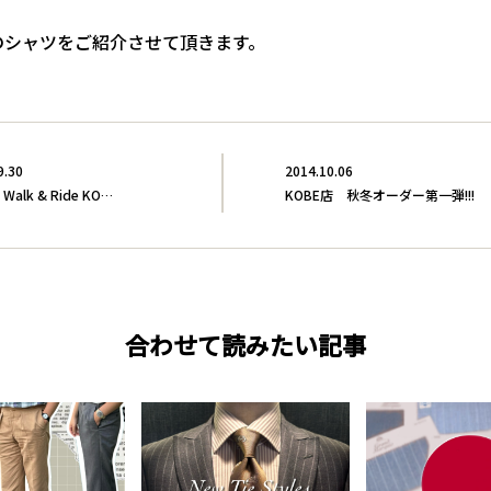
のシャツをご紹介させて頂きます。
9.30
2014.10.06
 Walk & Ride KO…
KOBE店 秋冬オーダー第一弾!!!
合わせて読みたい記事