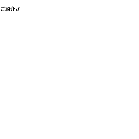
、ご紹介さ