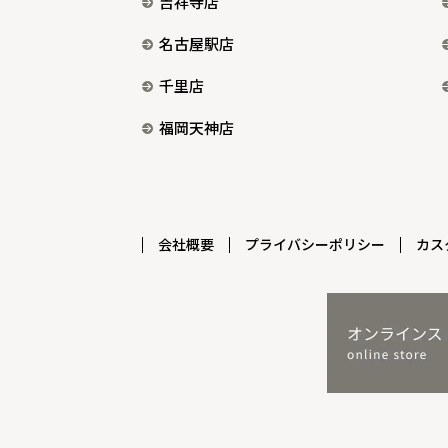
吉祥寺店
名古屋駅店
千里店
福岡天神店
会社概要
プライバシーポリシー
カス