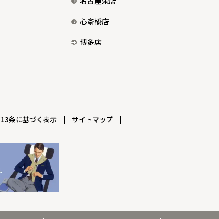
名古屋栄店
心斎橋店
博多店
13条に基づく表示
サイトマップ