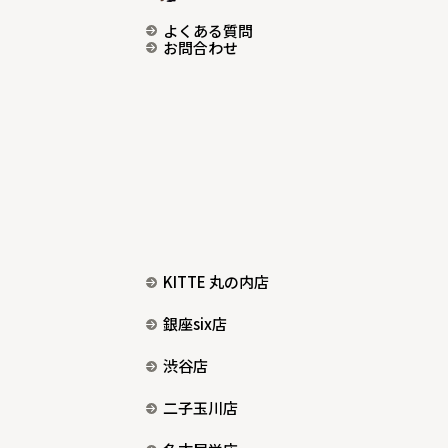
よくある質問
お問合わせ
KITTE 丸の内店
銀座six店
渋谷店
二子玉川店