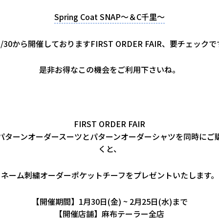
Spring Coat SNAP～＆C千里～
1/30から開催しておりますFIRST ORDER FAIR、要チェックで
是非お得なこの機会をご利用下さいね。
FIRST ORDER FAIR
パターンオーダースーツとパターンオーダーシャツを同時にご
くと、
ネーム刺繍オーダーポケットチーフをプレゼントいたします。
【開催期間】1月30日(金) ~ 2月25日(水)まで
【開催店舗】麻布テーラー全店