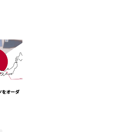
ツをオーダ