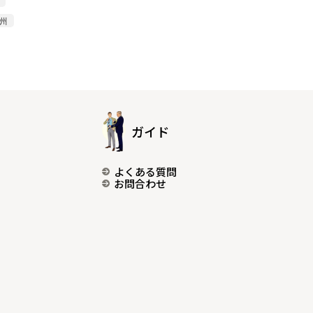
尾州
ガイド
よくある質問
お問合わせ