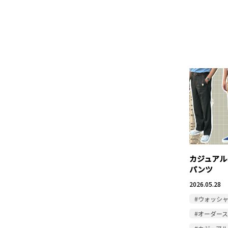
カジュアル
パンツ
2026.05.28
#ウォッシ
#オーダー