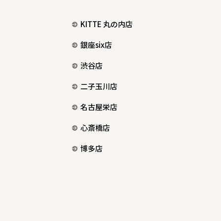
KITTE 丸の内店
銀座six店
渋谷店
二子玉川店
名古屋栄店
心斎橋店
博多店