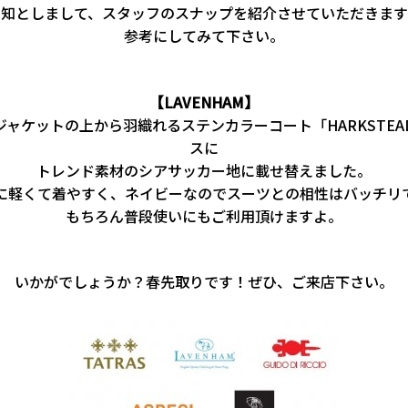
告知としまして、スタッフのスナップを紹介させていただきます
参考にしてみて下さい。
【LAVENHAM】
ジャケットの上から羽織れるステンカラーコート「HARKSTEA
スに
トレンド素材のシアサッカー地に載せ替えました。
に軽くて着やすく、ネイビーなのでスーツとの相性はバッチリ
もちろん普段使いにもご利用頂けますよ。
いかがでしょうか？春先取りです！ぜひ、ご来店下さい。