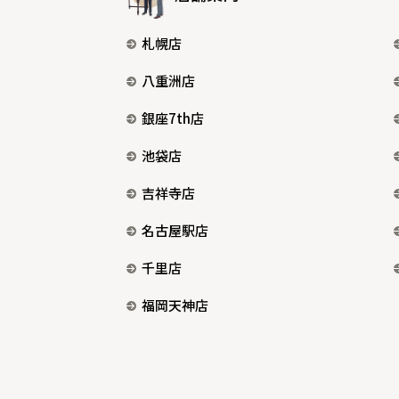
札幌店
八重洲店
銀座7th店
池袋店
吉祥寺店
名古屋駅店
千里店
福岡天神店