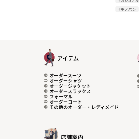
#カジュア
#チノパン
アイテム
オーダースーツ
オーダーシャツ
オーダージャケット
オーダースラックス
フォーマル
オーダーコート
その他のオーダー・レディメイド
店舗案内