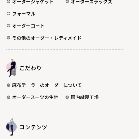
オーダージャケット
オーダースラックス
フォーマル
オーダーコート
その他のオーダー・レディメイド
こだわり
麻布テーラーのオーダーについて
オーダースーツの生地
国内縫製工場
コンテンツ