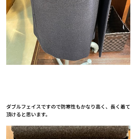
ダブルフェイスですので防寒性もかなり高く、長く着て
頂けると思います。