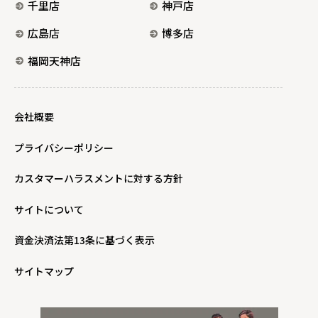
千里店
神戸店
広島店
博多店
福岡天神店
会社概要
プライバシーポリシー
カスタマーハラスメントに対する方針
サイトについて
資金決済法第13条に基づく表示
サイトマップ