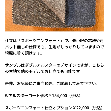
仕立は「スポーツコンフォート」で、最小限の芯地や肩
パット無しの仕様でも、生地がしっかりしていますので
綺麗に着て頂けます。
サンプルはダブルアルスターのデザインですが、こちら
の生地で他のモデルでお仕立ても可能です。
是非、お気軽にご来店頂き、ご試着してみて下さい。
Wアルスターコート価格￥154,000（税込）
スポーツコンフォート仕立オプション￥22,000（税込）