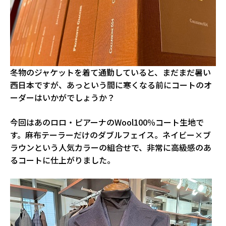
冬物のジャケットを着て通勤していると、まだまだ暑い
西日本ですが、あっという間に寒くなる前にコートのオ
ーダーはいかがでしょうか？
今回はあのロロ・ピアーナのWool100％コート生地で
す。麻布テーラーだけのダブルフェイス。ネイビー×ブ
ラウンという人気カラーの組合せで、非常に高級感のあ
るコートに仕上がりました。