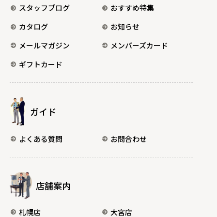
スタッフブログ
おすすめ特集
カタログ
お知らせ
メールマガジン
メンバーズカード
ギフトカード
ガイド
よくある質問
お問合わせ
店舗案内
札幌店
大宮店