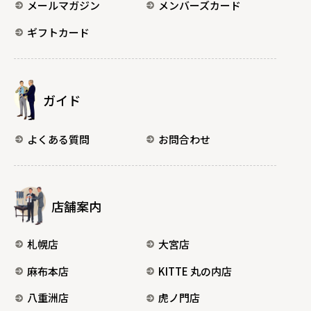
メールマガジン
メンバーズカード
ギフトカード
ガイド
よくある質問
お問合わせ
店舗案内
札幌店
大宮店
麻布本店
KITTE 丸の内店
八重洲店
虎ノ門店