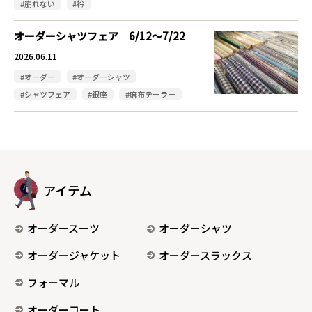
#崩れない
#衿
オーダーシャツフェア 6/12～7/22
2026.06.11
#オーダー
#オーダーシャツ
#シャツフェア
#銀座
#麻布テーラー
アイテム
オーダースーツ
オーダーシャツ
オーダージャケット
オーダースラックス
フォーマル
オーダーコート