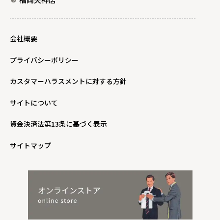
会社概要
プライバシーポリシー
カスタマーハラスメントに対する方針
サイトについて
資金決済法第13条に基づく表示
サイトマップ