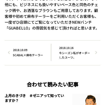
他にも、ビジネスにも扱いやすいベース色と同色のチェ
ック柄や、お洒落なブラウンもご用意しております。顧
客様や初めて麻布テーラーをご利用いただくお客様も、
一度ぜひ店頭にてご覧になっていただきNEWバンチ
「GUABELLO」の雰囲気を感じて頂ければと思います。
2018.10.16
2018.10.09
今シーズン私がオーダー
SCABAL×麻布テーラー
したスーツ。
合わせて読みたい記事
上月のきづき ＃ゼニアって知ってい
ますか？