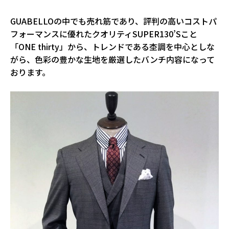
GUABELLOの中でも売れ筋であり、評判の高いコストパ
フォーマンスに優れたクオリティSUPER130’Sこと
「ONE thirty」から、トレンドである杢調を中心としな
がら、色彩の豊かな生地を厳選したバンチ内容になって
おります。