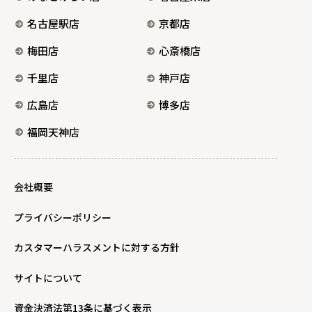
名古屋駅店
京都店
梅田店
心斎橋店
千里店
神戸店
広島店
博多店
福岡天神店
会社概要
プライバシーポリシー
カスタマーハラスメントに対する方針
サイトについて
資金決済法第13条に基づく表示