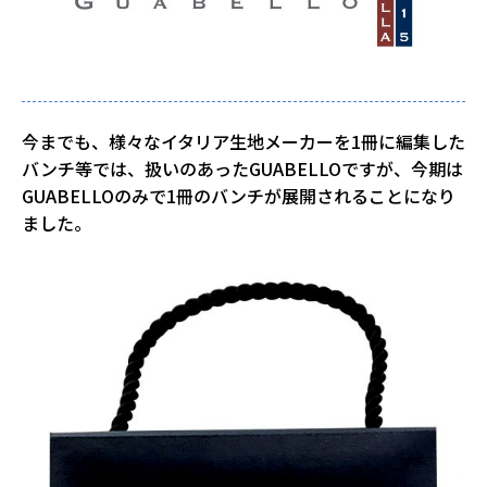
今までも、様々なイタリア生地メーカーを1冊に編集した
バンチ等では、扱いのあったGUABELLOですが、今期は
GUABELLOのみで1冊のバンチが展開されることになり
ました。