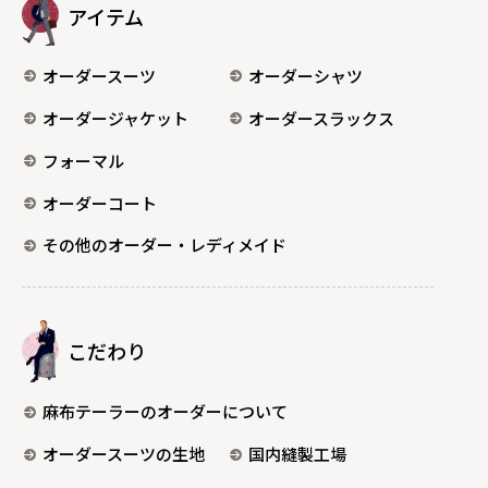
アイテム
オーダースーツ
オーダーシャツ
オーダージャケット
オーダースラックス
フォーマル
オーダーコート
その他のオーダー・レディメイド
こだわり
麻布テーラーのオーダーについて
オーダースーツの生地
国内縫製工場