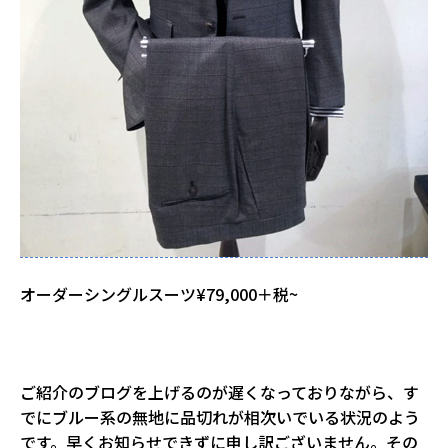
オーダーシングルスーツ¥79,000＋税~
ご紹介のブログを上げるのが遅くなっておりながら、す
でにブルー系の無地に品切れが相次いでいる状況のよう
です。早くお知らせできずに申し訳ございません。その