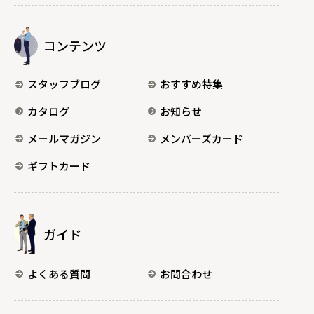
コンテンツ
スタッフブログ
おすすめ特集
カタログ
お知らせ
メールマガジン
メンバーズカード
ギフトカード
ガイド
よくある質問
お問合わせ