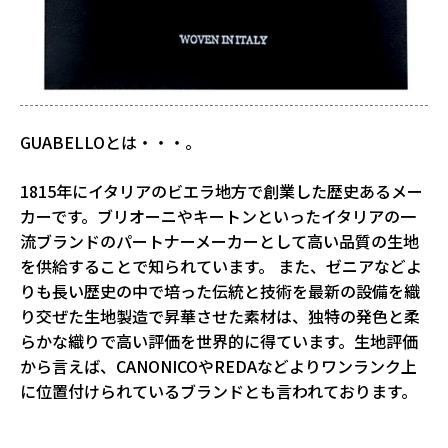
GUABELLOとは・・・。
1815年にイタリアのビエラ地方で創業した歴史あるメー
カーです。ブリオーニやキートンといったイタリアの一
流ブランドのパートナーメーカーとして高い品質の生地
を供給することで知られています。 また、ゼニアなどよ
りも長い歴史の中で培った伝統と技術を最新の設備を織
り交ぜた生地製造で昇華させた素材は、独特の発色と柔
らかな織りで高い評価を世界的に得ています。生地評価
から言えば、CANONICOやREDAなどよりワンランク上
に位置付けられているブランドとも言われております。