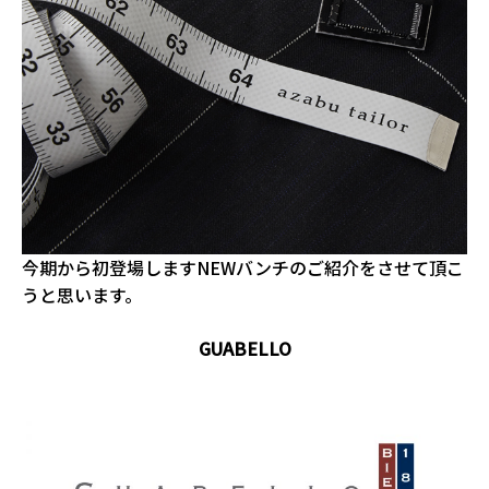
今期から初登場します
NEW
バンチのご紹介をさせて頂こ
うと思います。
GUABELLO