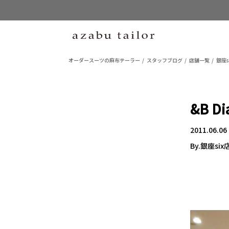
オーダースーツの麻布テーラー
スタッフブログ
店舗一覧
銀座s
&B Di
2011.06.06
By.銀座six