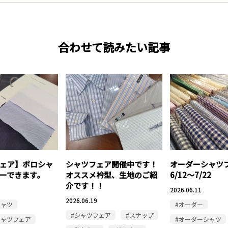
合わせて読みたい記事
ェア】ポロシャ
シャツフェア開催中です！
オーダーシャ
ーできます。
オススメ衿型、生地のご紹
6/12～7/22
介です！！
2026.06.11
2026.06.19
シャツ
#オーダー
#シャツフェア
#スナップ
シャツフェア
#オーダーシャツ