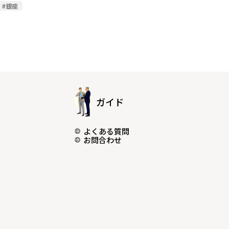
#銀座
ガイド
よくある質問
お問合わせ