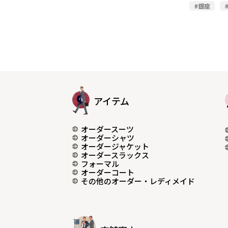
#銀座
アイテム
オーダースーツ
オーダーシャツ
オーダージャケット
オーダースラックス
フォーマル
オーダーコート
その他のオーダー・レディメイド