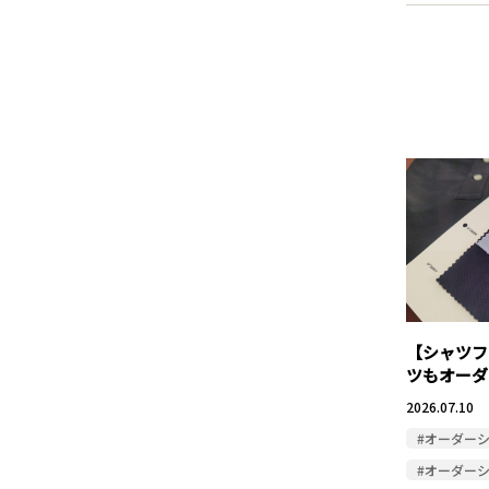
【シャツフ
ツもオーダ
2026.07.10
#オーダー
#オーダー