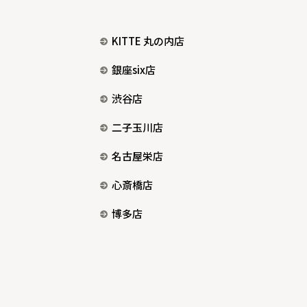
KITTE 丸の内店
銀座six店
渋谷店
二子玉川店
名古屋栄店
心斎橋店
博多店