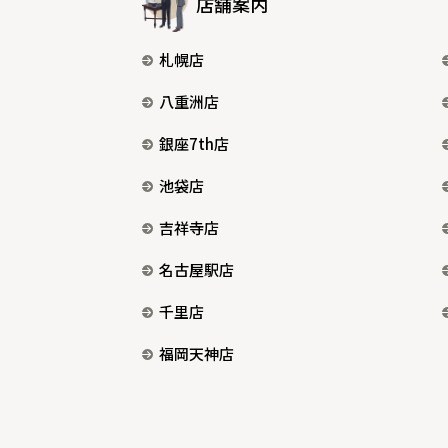
店舗案内
札幌店
八重洲店
銀座7th店
池袋店
吉祥寺店
名古屋駅店
千里店
福岡天神店